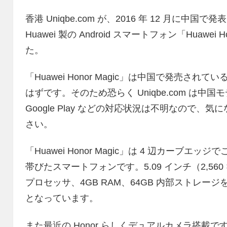
香港 Uniqbe.com が、2016 年 12 月に中
Huawei 製の Android スマートフォン「Huawei 
た。
「Huawei Honor Magic」は中国で発売
はずです。そのため恐らく Uniqbe.com は
Google Play などの対応状況は不明なので
さい。
「Huawei Honor Magic」は 4 辺カーブエッ
帯びたスマートフォンです。5.09 インチ（2,560 × 
プロセッサ、4GB RAM、64GB 内部ストレ
となっています。
また最近の Honor らしくデュアルカメラ搭載で