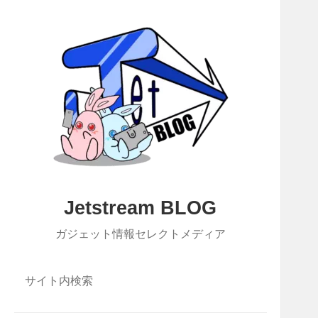
Jetstream BLOG
ガジェット情報セレクトメディア