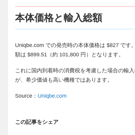
本体価格と輸入総額
Uniqbe.com での発売時の本体価格は $827 です
額は $899.51（約 101,800 円）となります。
これに国内到着時の消費税を考慮した場合の輸入概算
が、希少価値も高い機種ではあります。
Source：
Uniqbe.com
この記事をシェア