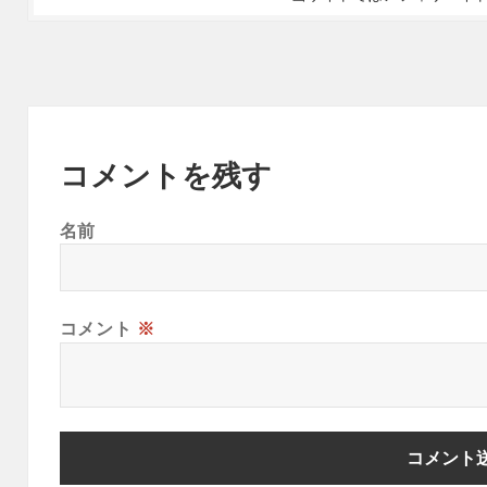
コメントを残す
名前
コメント
※