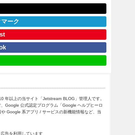
クマーク
st
ok
10 年以上の当サイト「Jetstream BLOG」管理人です。
Google 公式認定プログラム「Google ヘルプヒーロ
Google 系アプリ / サービスの新機能情報など、当
ト広告を利用しています