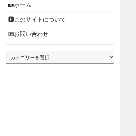
🏡ホーム
🅿このサイトについて
📧お問い合わせ