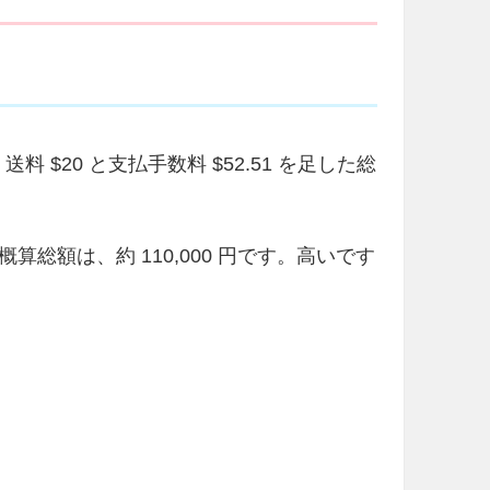
。送料 $20 と支払手数料 $52.51 を足した総
総額は、約 110,000 円です。高いです