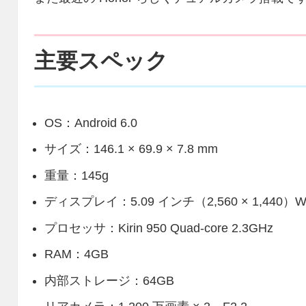
主要スペック
OS：Android 6.0
サイズ：146.1 × 69.9 × 7.8 mm
重量：145g
ディスプレイ：5.09 インチ（2,560 × 1,440）
プロセッサ：Kirin 950 Quad-core 2.3GHz
RAM：4GB
内部ストレージ：64GB