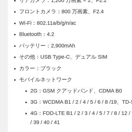
リアカメラ：1,200 万画素 × 2、F2.2
フロントカメラ：800 万画素、F2.4
Wi-Fi：802.11a/b/g/n/ac
Bluetooth：4.2
バッテリー：2,900mAh
その他：USB Type-C、デュアル SIM
カラー：ブラック
モバイルネットワーク
2G：GSM クアッドバンド、CDMA B0
3G：WCDMA B1 / 2 / 4 / 5 / 6 / 8 /19、
4G：FDD-LTE B1 / 2 / 3 / 4 / 5 / 7 / 8 / 12 
/ 39 / 40 / 41