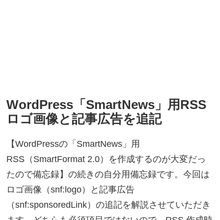
WordPress「SmartNews」用RSS
ロゴ画像と記事広告を追記
【WordPressの「SmartNews」用
RSS（SmartFormat 2.0）を作成するのが大変だっ
たので備忘録】の続きの自分用備忘録です。今回は
ロゴ画像（snf:logo）と記事広告
（snf:sponsoredLink）の追記を解説させていただき