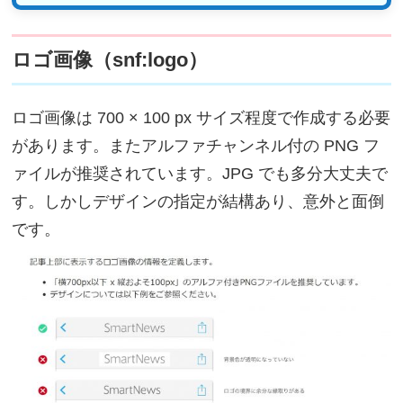
ロゴ画像（snf:logo）
ロゴ画像は 700 × 100 px サイズ程度で作成する必要
があります。またアルファチャンネル付の PNG フ
ァイルが推奨されています。JPG でも多分大丈夫で
す。しかしデザインの指定が結構あり、意外と面倒
です。