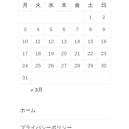
月
火
水
木
金
土
日
1
2
3
4
5
6
7
8
9
10
11
12
13
14
15
16
17
18
19
20
21
22
23
24
25
26
27
28
29
30
31
« 3月
ホーム
プライバシーポリシー