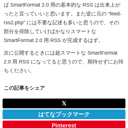
ば SmartFormat 2.0 用の基本的な RSS は出来上が
ったと言っていいと思います。また逆に元の “feed-
rss2.php” には不要な記述も多いと思うので、その
部分を排除していけばかなりスマートな
SmartFormat 2.0 用 RSS が完成するはず。
次に公開するときには超スマートな SmartFormat
2.0 用 RSS になってると思うので、期待せずにお待
ちください。
この記事をシェア
𝕏
はてなブックマーク
Pinterest