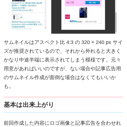
サムネイルはアスペクト比 4:3 の 320 × 240 px サイ
ズが推奨されているので、それから外れると大きく
かなり中途半端に表示されてしまう模様です。元々
用意があればいいのですが、ない場合や記事広告用
のサムネイル作成が面倒な場合はなくてもいいか
も。
基本は出来上がり
前回作成した内容にロゴ画像と記事広告を合わせれ