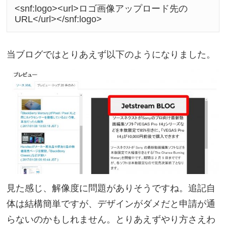
<snf:logo><url>ロゴ画像アップロード先の 
URL</url></snf:logo>
当ブログではとりあえず以下のようになりました。
見た感じ、解像度に問題がありそうですね。追記自
体は結構簡単ですが、デザインがダメだと申請が通
らないのかもしれません。とりあえずやり方さえわ