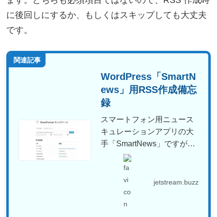
ます。どちらも必須項目ではないので、RSS 作成時
に後回しにするか、もしくはスキップしても大丈夫
です。
関連記事
WordPress「SmartN
ews」用RSS作成備忘
録
スマートフォン用ニュース
キュレーションアプリの大
手「SmartNews」ですが、
ニュースサイトやブロ...
jetstream.buzz