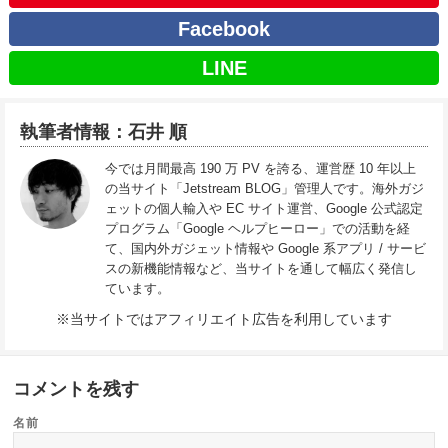
Facebook
LINE
執筆者情報：石井 順
今では月間最高 190 万 PV を誇る、運営歴 10 年以上
の当サイト「Jetstream BLOG」管理人です。海外ガジ
ェットの個人輸入や EC サイト運営、Google 公式認定
プログラム「Google ヘルプヒーロー」での活動を経
て、国内外ガジェット情報や Google 系アプリ / サービ
スの新機能情報など、当サイトを通して幅広く発信し
ています。
※当サイトではアフィリエイト広告を利用しています
コメントを残す
名前