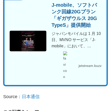
J-mobile、ソフトバ
ンク回線20Gプラン
「ギガザウルス 20G
TypeS」提供開始
ジャパンモバイルは 1 月 10
日、MVNO サービス「J-
mobile」において、
SoftBan...
jetstream.buzz
Source：
日本通信