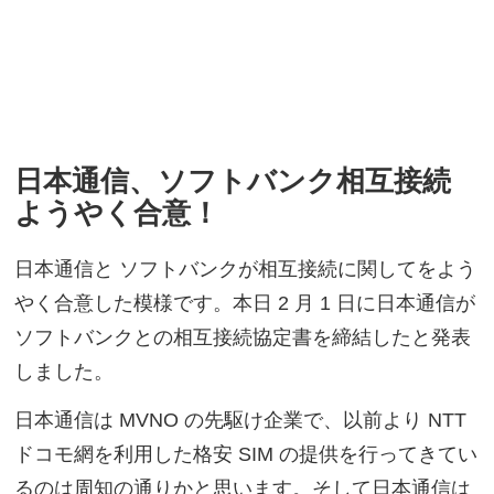
日本通信、ソフトバンク相互接続
ようやく合意！
日本通信と ソフトバンクが相互接続に関してをよう
やく合意した模様です。本日 2 月 1 日に日本通信が
ソフトバンクとの相互接続協定書を締結したと発表
しました。
日本通信は MVNO の先駆け企業で、以前より NTT
ドコモ網を利用した格安 SIM の提供を行ってきてい
るのは周知の通りかと思います。そして日本通信は