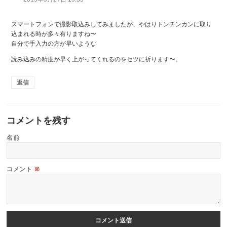
スマートフォンで撮影取込みしてみましたが、やはりトンチンカンに取り
込まれる時が多々有りますね〜
自分で手入力の方が早いような
読み込みの精度が早く上がってくれるのをセツに祈ります〜。
返信
コメントを残す
名前
コメント
※