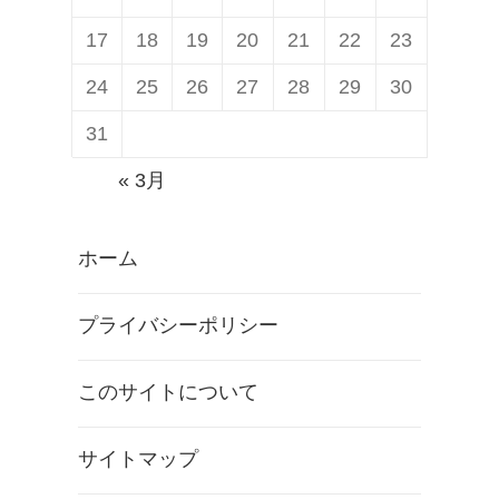
17
18
19
20
21
22
23
24
25
26
27
28
29
30
31
« 3月
ホーム
プライバシーポリシー
このサイトについて
サイトマップ