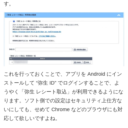
す。
これを行っておくことで、アプリを Android にイン
ストールして “弥生 ID” でログインすることで、よ
うやく「弥生 レシート取込」が利用できるようにな
ります。ソフト側での設定はセキュリティ上仕方な
いにしても、せめて Chrome などのブラウザにも対
応して欲しいですよね。