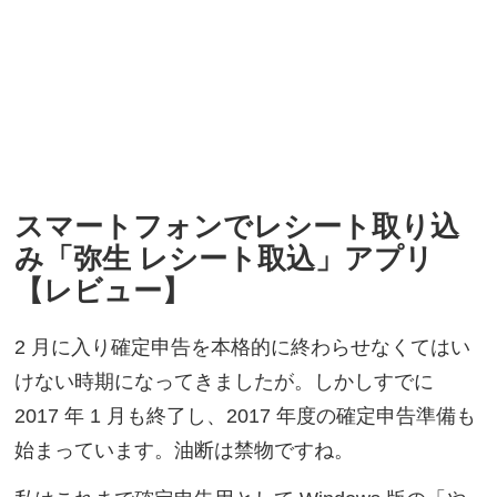
スマートフォンでレシート取り込
み「弥生 レシート取込」アプリ
【レビュー】
2 月に入り確定申告を本格的に終わらせなくてはい
けない時期になってきましたが。しかしすでに
2017 年 1 月も終了し、2017 年度の確定申告準備も
始まっています。油断は禁物ですね。