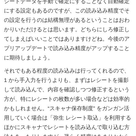
シートデータを手動で確定にすることなく自動確定
にする設定もあるのですが、この読み込み精度でそ
の設定を行うのは結構無理があるということはおわ
かりいただけるとは思います。どちらにしろ修正し
てしまえばいいことではありますけどね。今後のア
プリアップデートで読み込み精度がアップすること
に期待しましょう。
それでもある程度の読み込みは行ってくれるので、
1 から手入力を行うよりも、まずはレシートを撮影
して読み込んで、内容を確認しつつ修正するという
方が、特にレシートの枚数が多い場合などは効率的
かもしれません。“スキャナ保存制度” をガンガン活
用していく場合は「弥生 レシート取込」を利用する
ほかにスキャナでレシートを読み込んで取り込む方