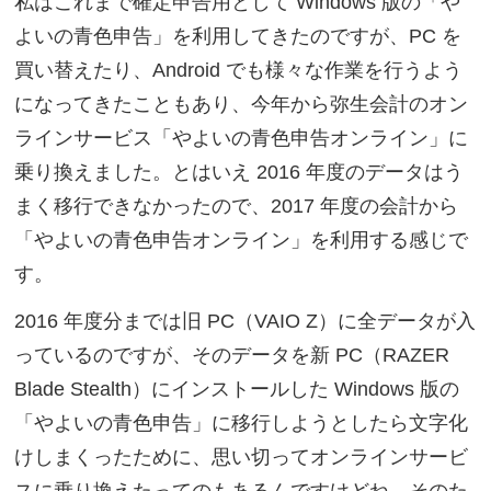
私はこれまで確定申告用として Windows 版の「や
よいの青色申告」を利用してきたのですが、PC を
買い替えたり、Android でも様々な作業を行うよう
になってきたこともあり、今年から弥生会計のオン
ラインサービス「やよいの青色申告オンライン」に
乗り換えました。とはいえ 2016 年度のデータはう
まく移行できなかったので、2017 年度の会計から
「やよいの青色申告オンライン」を利用する感じで
す。
2016 年度分までは旧 PC（VAIO Z）に全データが入
っているのですが、そのデータを新 PC（RAZER
Blade Stealth）にインストールした Windows 版の
「やよいの青色申告」に移行しようとしたら文字化
けしまくったために、思い切ってオンラインサービ