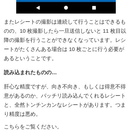
またレシートの撮影は連続して行うことはできるも
のの、10 枚撮影したら一旦送信しないと 11 枚目以
降の撮影を行うことができなくなっています。レシ
ートがたくさんある場合は 10 枚ごとに行う必要が
あるということです。
読み込まれたものの…
肝心な精度ですが、向き不向き、もしくは得意不得
意があるのか、バッチリ読み込んでくれるレシート
と、全然トンチンカンなレシートがあります。つま
り精度は悪め。
こちらをご覧ください。