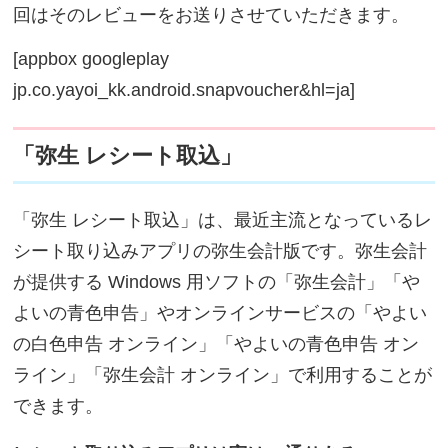
回はそのレビューをお送りさせていただきます。
[appbox googleplay
jp.co.yayoi_kk.android.snapvoucher&hl=ja]
「弥生 レシート取込」
「弥生 レシート取込」は、最近主流となっているレ
シート取り込みアプリの弥生会計版です。弥生会計
が提供する Windows 用ソフトの「弥生会計」「や
よいの青色申告」やオンラインサービスの「やよい
の白色申告 オンライン」「やよいの青色申告 オン
ライン」「弥生会計 オンライン」で利用することが
できます。