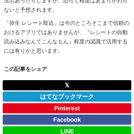
法もあったりしますが、恐らく精度はあまりかわら
ないと予想されます。
「弥生 レシート取込」は今のところそこまで信頼の
おけるアプリではありませんが、『レシートの自動
読み込みなんてこんなもん』程度の認識で活用する
には有りかと思います。
この記事をシェア
𝕏
はてなブックマーク
Pinterest
Facebook
LINE