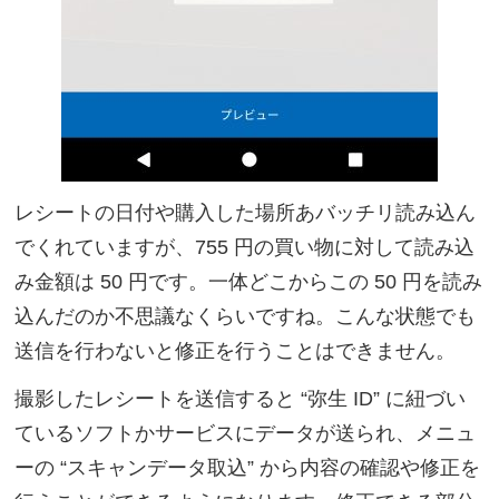
レシートの日付や購入した場所あバッチリ読み込ん
でくれていますが、755 円の買い物に対して読み込
み金額は 50 円です。一体どこからこの 50 円を読み
込んだのか不思議なくらいですね。こんな状態でも
送信を行わないと修正を行うことはできません。
撮影したレシートを送信すると “弥生 ID” に紐づい
ているソフトかサービスにデータが送られ、メニュ
ーの “スキャンデータ取込” から内容の確認や修正を