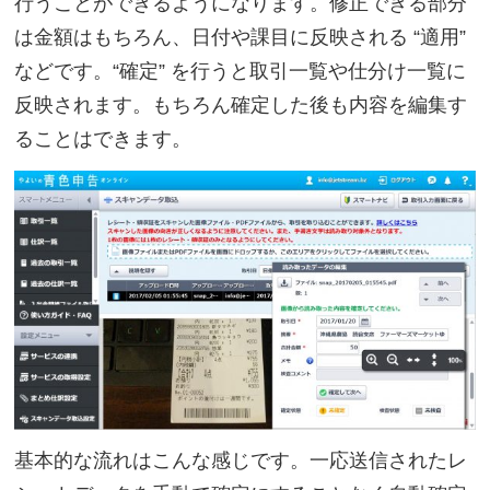
行うことができるようになります。修正できる部分
は金額はもちろん、日付や課目に反映される “適用”
などです。“確定” を行うと取引一覧や仕分け一覧に
反映されます。もちろん確定した後も内容を編集す
ることはできます。
基本的な流れはこんな感じです。一応送信されたレ