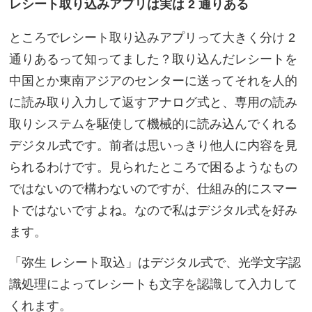
レシート取り込みアプリは実は 2 通りある
ところでレシート取り込みアプリって大きく分け 2
通りあるって知ってました？取り込んだレシートを
中国とか東南アジアのセンターに送ってそれを人的
に読み取り入力して返すアナログ式と、専用の読み
取りシステムを駆使して機械的に読み込んでくれる
デジタル式です。前者は思いっきり他人に内容を見
られるわけです。見られたところで困るようなもの
ではないので構わないのですが、仕組み的にスマー
トではないですよね。なので私はデジタル式を好み
ます。
「弥生 レシート取込」はデジタル式で、光学文字認
識処理によってレシートも文字を認識して入力して
くれます。