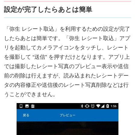
設定が完了したらあとは簡単
「弥生 レシート取込」を利用するための設定が完了
したらあとは簡単です。「弥生 レシート取込」アプ
リを起動してカメラアイコンをタッチし、レシート
を撮影して “送信” を押すだけとなります。アプリ上
では撮影したレシート写真のプレビュー表示や送信
前の削除は行えますが、読み込まれたレシートデー
タの内容修正や送信後のレシート写真削除などは行
うことができません。