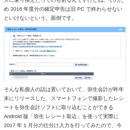
スに乗り換えたってのもあるんですけどね。そのた
め 2016 年度分の確定申告は旧 PC で終わらせない
といけないという。面倒です。
そんな私個人の話は置いておいて、弥生会計が昨年
末にリリースした、スマートフォンで撮影したレシ
ートを弥生会計ソフトに取り込むことができる
Android 版「弥生 レシート取込」を使って実際に
2017 年 1 月分の仕分け入力を行ってみたので、今