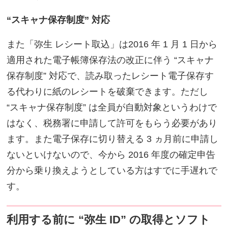
“スキャナ保存制度” 対応
また「弥生 レシート取込」は2016 年 1 月 1 日から
適用された電子帳簿保存法の改正に伴う “スキャナ
保存制度” 対応で、読み取ったレシート電子保存す
る代わりに紙のレシートを破棄できます。ただし
“スキャナ保存制度” は全員が自動対象というわけで
はなく、税務署に申請して許可をもらう必要があり
ます。また電子保存に切り替える 3 ヵ月前に申請し
ないといけないので、今から 2016 年度の確定申告
分から乗り換えようとしている方はすでに手遅れで
す。
利用する前に “弥生 ID” の取得とソフト