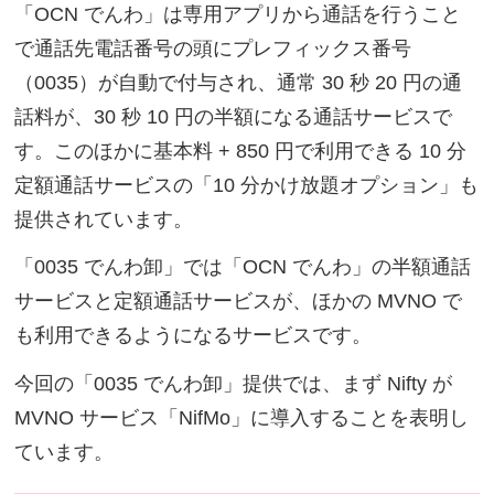
「OCN でんわ」は専用アプリから通話を行うこと
で通話先電話番号の頭にプレフィックス番号
（0035）が自動で付与され、通常 30 秒 20 円の通
話料が、30 秒 10 円の半額になる通話サービスで
す。このほかに基本料 + 850 円で利用できる 10 分
定額通話サービスの「10 分かけ放題オプション」も
提供されています。
「0035 でんわ卸」では「OCN でんわ」の半額通話
サービスと定額通話サービスが、ほかの MVNO で
も利用できるようになるサービスです。
今回の「0035 でんわ卸」提供では、まず Nifty が
MVNO サービス「NifMo」に導入することを表明し
ています。