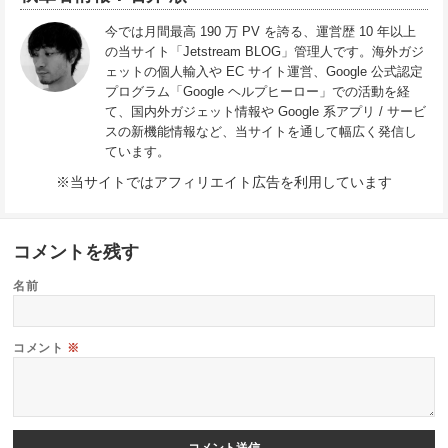
今では月間最高 190 万 PV を誇る、運営歴 10 年以上
の当サイト「Jetstream BLOG」管理人です。海外ガジ
ェットの個人輸入や EC サイト運営、Google 公式認定
プログラム「Google ヘルプヒーロー」での活動を経
て、国内外ガジェット情報や Google 系アプリ / サービ
スの新機能情報など、当サイトを通して幅広く発信し
ています。
※当サイトではアフィリエイト広告を利用しています
コメントを残す
名前
コメント
※