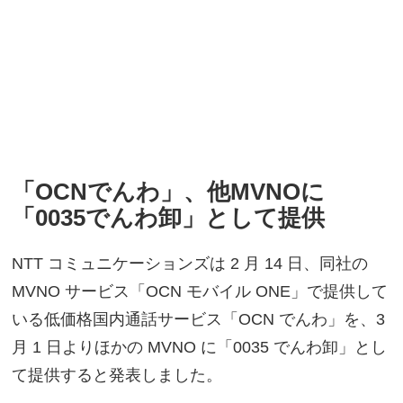
「OCNでんわ」、他MVNOに
「0035でんわ卸」として提供
NTT コミュニケーションズは 2 月 14 日、同社の
MVNO サービス「OCN モバイル ONE」で提供して
いる低価格国内通話サービス「OCN でんわ」を、3
月 1 日よりほかの MVNO に「0035 でんわ卸」とし
て提供すると発表しました。