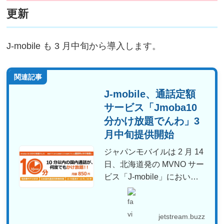
更新
J-mobile も 3 月中旬から導入します。
関連記事
J-mobile、通話定額
サービス「Jmoba10
分かけ放題でんわ」3
月中旬提供開始
ジャパンモバイルは 2 月 14
日、北海道発の MVNO サー
ビス「J-mobile」におい
て、1...
jetstream.buzz