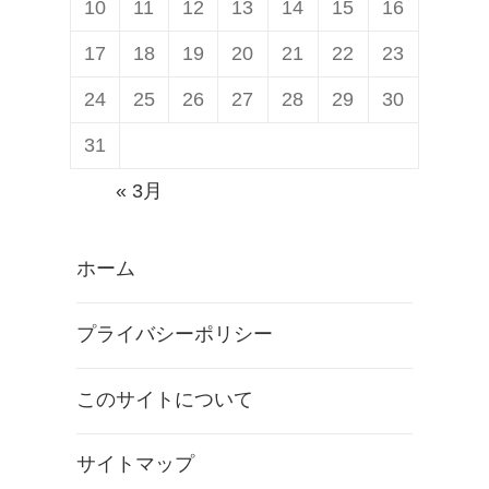
10
11
12
13
14
15
16
17
18
19
20
21
22
23
24
25
26
27
28
29
30
31
« 3月
ホーム
プライバシーポリシー
このサイトについて
サイトマップ