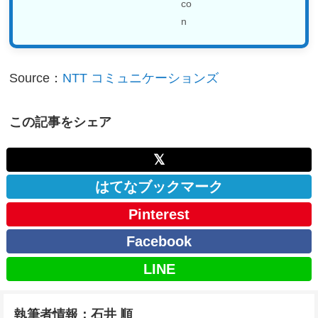
Source：
NTT コミュニケーションズ
この記事をシェア
𝕏
はてなブックマーク
Pinterest
Facebook
LINE
執筆者情報：石井 順