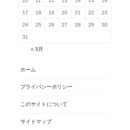
10
11
12
13
14
15
16
17
18
19
20
21
22
23
24
25
26
27
28
29
30
31
« 3月
ホーム
プライバシーポリシー
このサイトについて
サイトマップ