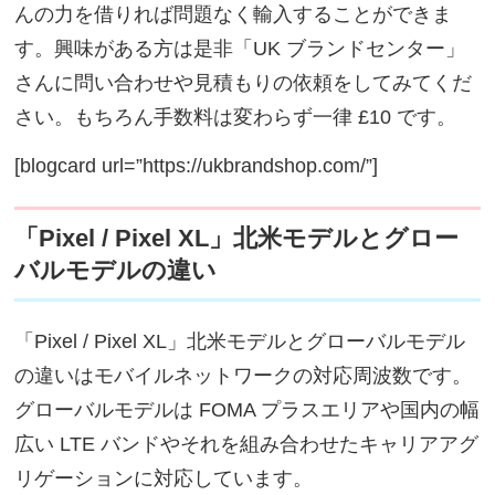
んの力を借りれば問題なく輸入することができま
す。興味がある方は是非「UK ブランドセンター」
さんに問い合わせや見積もりの依頼をしてみてくだ
さい。もちろん手数料は変わらず一律 £10 です。
[blogcard url=”https://ukbrandshop.com/”]
「Pixel / Pixel XL」北米モデルとグロー
バルモデルの違い
「Pixel / Pixel XL」北米モデルとグローバルモデル
の違いはモバイルネットワークの対応周波数です。
グローバルモデルは FOMA プラスエリアや国内の幅
広い LTE バンドやそれを組み合わせたキャリアアグ
リゲーションに対応しています。