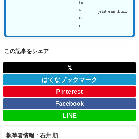
が、...
jetstream.buzz
この記事をシェア
𝕏
はてなブックマーク
Pinterest
Facebook
LINE
執筆者情報：石井 順