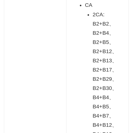
CA
2CA:
B2+B2、
B2+B4、
B2+B5、
B2+B12、
B2+B13、
B2+B17、
B2+B29、
B2+B30、
B4+B4、
B4+B5、
B4+B7、
B4+B12、