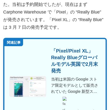
た。当初は予約開始でしたが、現在はまず
Carphone Warehouse で「Pixel」の “Really Blue”
が発売されています。「Pixel XL」の “Really Blue”
は 3 月 7 日の発売予定です。
関連記事
「Pixel/Pixel XL」
Really Blueグローバ
ルモデル英国で2月末
発売
当初は米国の Google スト
ア限定モデルとして販売さ
れていた Google 新型スマ
ートフォン「...