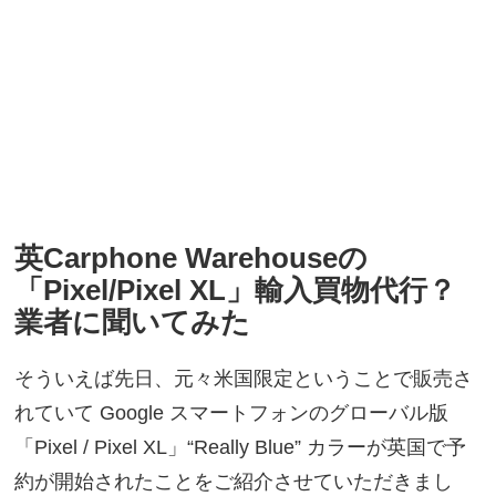
英Carphone Warehouseの
「Pixel/Pixel XL」輸入買物代行？
業者に聞いてみた
そういえば先日、元々米国限定ということで販売さ
れていて Google スマートフォンのグローバル版
「Pixel / Pixel XL」“Really Blue” カラーが英国で予
約が開始されたことをご紹介させていただきまし