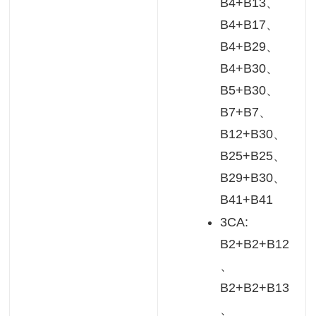
B4+B13、
B4+B17、
B4+B29、
B4+B30、
B5+B30、
B7+B7、
B12+B30、
B25+B25、
B29+B30、
B41+B41
3CA:
B2+B2+B12
、
B2+B2+B13
、