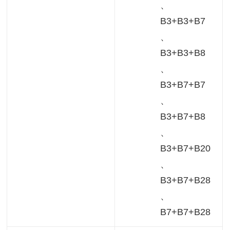
、
B3+B3+B7
、
B3+B3+B8
、
B3+B7+B7
、
B3+B7+B8
、
B3+B7+B20
、
B3+B7+B28
、
B7+B7+B28