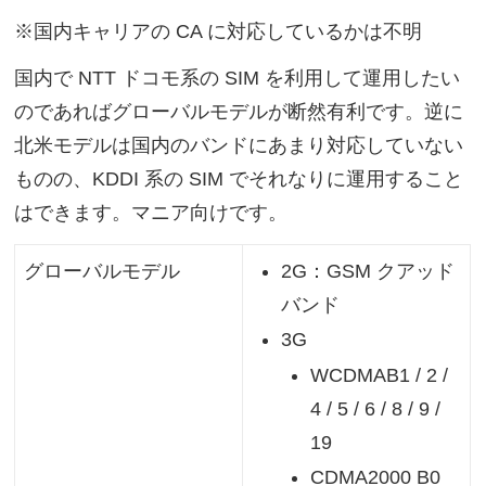
※国内キャリアの CA に対応しているかは不明
国内で NTT ドコモ系の SIM を利用して運用したい
のであればグローバルモデルが断然有利です。逆に
北米モデルは国内のバンドにあまり対応していない
ものの、KDDI 系の SIM でそれなりに運用すること
はできます。マニア向けです。
2G：GSM クアッド
グローバルモデル
バンド
3G
WCDMAB1 / 2 /
4 / 5 / 6 / 8 / 9 /
19
CDMA2000 B0