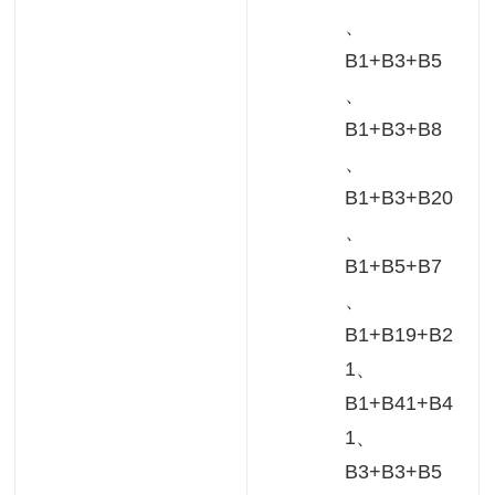
、
B1+B3+B5
、
B1+B3+B8
、
B1+B3+B20
、
B1+B5+B7
、
B1+B19+B2
1、
B1+B41+B4
1、
B3+B3+B5