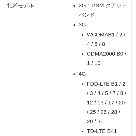
2G：GSM クアッド
北米モデル
バンド
3G
WCDMAB1 / 2 /
4 / 5 / 8
CDMA2000 B0 /
1 / 10
4G
FDD-LTE B1 / 2
/ 3 / 4 / 5 / 7 / 8 /
12 / 13 / 17 / 20
/ 25 / 26 / 28 /
29 / 30
TD-LTE B41