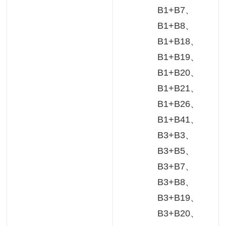
B1+B7、
B1+B8、
B1+B18、
B1+B19、
B1+B20、
B1+B21、
B1+B26、
B1+B41、
B3+B3、
B3+B5、
B3+B7、
B3+B8、
B3+B19、
B3+B20、