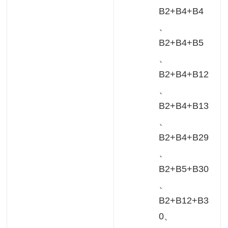
B2+B4+B4
、
B2+B4+B5
、
B2+B4+B12
、
B2+B4+B13
、
B2+B4+B29
、
B2+B5+B30
、
B2+B12+B3
0、