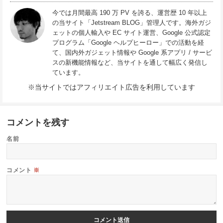
今では月間最高 190 万 PV を誇る、運営歴 10 年以上
の当サイト「Jetstream BLOG」管理人です。海外ガジ
ェットの個人輸入や EC サイト運営、Google 公式認定
プログラム「Google ヘルプヒーロー」での活動を経
て、国内外ガジェット情報や Google 系アプリ / サービ
スの新機能情報など、当サイトを通して幅広く発信し
ています。
※当サイトではアフィリエイト広告を利用しています
コメントを残す
名前
コメント
※