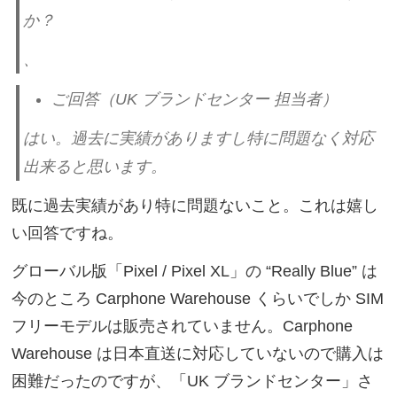
か？
、
ご回答（UK ブランドセンター 担当者）
はい。過去に実績がありますし特に問題なく対応
出来ると思います。
既に過去実績があり特に問題ないこと。これは嬉し
い回答ですね。
グローバル版「Pixel / Pixel XL」の “Really Blue” は
今のところ Carphone Warehouse くらいでしか SIM
フリーモデルは販売されていません。Carphone
Warehouse は日本直送に対応していないので購入は
困難だったのですが、「UK ブランドセンター」さ