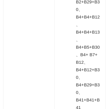
B2+B29+B3
0、
B4+B4+B12
、
B4+B4+B13
、
B4+B5+B30
、B4+ B7+
B12、
B4+B12+B3
0、
B4+B29+B3
0、
B41+B41+B
41