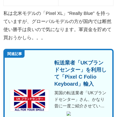
私は北米モデルの「Pixel XL」“Really Blue” を持っ
ていますが、グローバルモデルの方が国内では断然
使い勝手は良いので気になります。軍資金を貯めて
買おうかしら。。。
関連記事
転送業者「UKブラン
ドセンター」を利用し
て「Pixel C Folio
Keyboard」輸入
英国の転送業者「UKブラン
ドセンター」さん、かなり
昔に一度ご紹介させていた
だいたことがあるのです