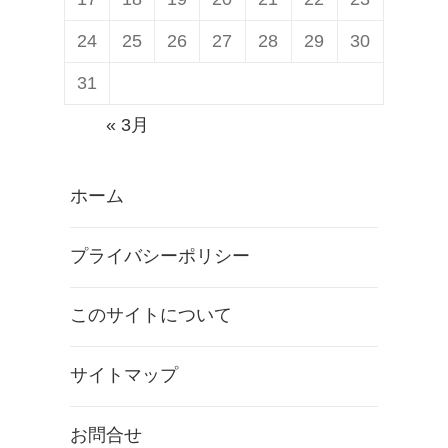
24
25
26
27
28
29
30
31
« 3月
ホーム
プライバシーポリシー
このサイトについて
サイトマップ
お問合せ