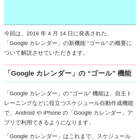
今回は、2016 年 4 月 14 日に発表された、
「Google カレンダー」の新機能 “ゴール” の概要に
ついて解説させていただきます。
「Google カレンダー」の “ゴール” 機能
「Google カレンダー」の “ゴール” 機能は、自主ト
レーニングなどに役立つスケジュール自動作成機能
で、Android や iPhone の「Google カレンダー」ア
プリで利用できるようになります。
「Google カレンダー」はこれまで、スケジュール