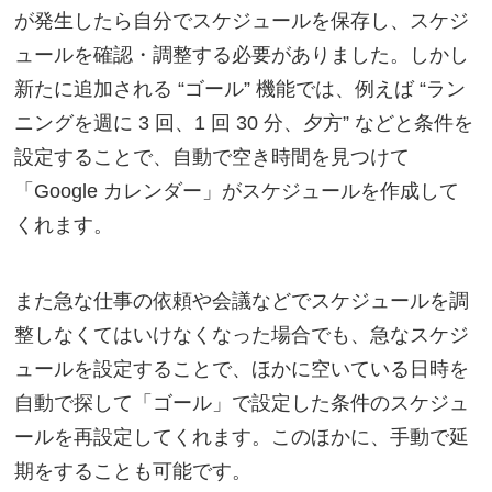
が発生したら自分でスケジュールを保存し、スケジ
ュールを確認・調整する必要がありました。しかし
新たに追加される “ゴール” 機能では、例えば “ラン
ニングを週に 3 回、1 回 30 分、夕方” などと条件を
設定することで、自動で空き時間を見つけて
「Google カレンダー」がスケジュールを作成して
くれます。
また急な仕事の依頼や会議などでスケジュールを調
整しなくてはいけなくなった場合でも、急なスケジ
ュールを設定することで、ほかに空いている日時を
自動で探して「ゴール」で設定した条件のスケジュ
ールを再設定してくれます。このほかに、手動で延
期をすることも可能です。