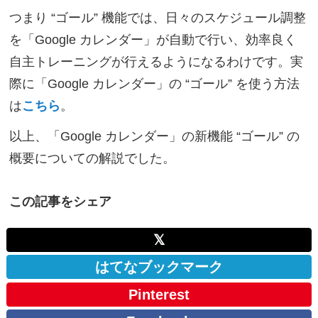
つまり “ゴール” 機能では、日々のスケジュール調整
を「Google カレンダー」が自動で行い、効率良く
自主トレーニングが行えるようになるわけです。実
際に「Google カレンダー」の “ゴール” を使う方法
は
こちら
。
以上、「Google カレンダー」の新機能 “ゴール” の
概要についての解説でした。
この記事をシェア
𝕏
はてなブックマーク
Pinterest