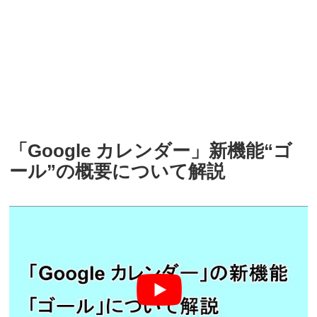
「Google カレンダー」新機能“ゴ
ール”の概要について解説