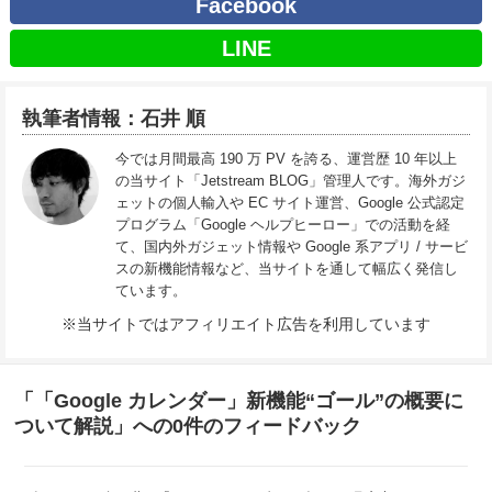
Facebook
LINE
執筆者情報：石井 順
今では月間最高 190 万 PV を誇る、運営歴 10 年以上
の当サイト「Jetstream BLOG」管理人です。海外ガジ
ェットの個人輸入や EC サイト運営、Google 公式認定
プログラム「Google ヘルプヒーロー」での活動を経
て、国内外ガジェット情報や Google 系アプリ / サービ
スの新機能情報など、当サイトを通して幅広く発信し
ています。
※当サイトではアフィリエイト広告を利用しています
「「Google カレンダー」新機能“ゴール”の概要に
ついて解説」への0件のフィードバック