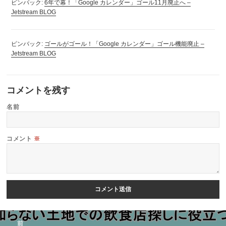
ピンバック:
6年で幕！「Google カレンダー」ゴール11月廃止へ –
Jetstream BLOG
ピンバック:
ゴールがゴール！「Google カレンダー」ゴール機能廃止 –
Jetstream BLOG
コメントを残す
名前
コメント
※
投
前