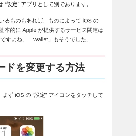
は “設定” アプリとして別であります。
いるものもあれば、ものによって iOS の
本的に Apple が提供するサービス関連は
いですよね。「Wallet」もそうでした。
ンカードを変更する方法
まず iOS の “設定” アイコンをタッチして