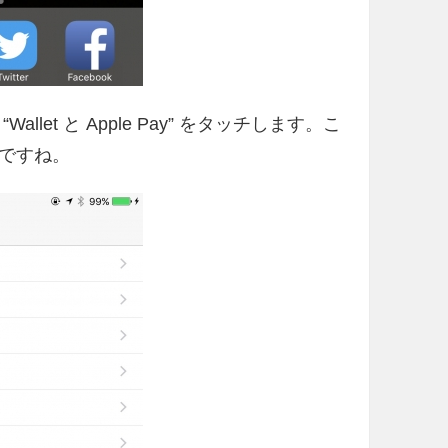
et と Apple Pay” をタッチします。こ
ですね。