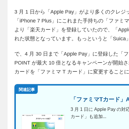
3 月 1 日から「Apple Pay」がより多くの
「iPhone 7 Plus」にこれまた手持ちの「フ
より「楽天カード」を登録していたので、「Apple
れた状態となっています。もっというと「Suica
で、4 月 30 日まで「Apple Pay」に登録した
POINT が最大 10 倍となるキャンペーンが
カードを「ファミマ T カード」に変更すること
関連記事
「ファミマTカード」Ap
3 月 1 日に Apple P
カード」も追加...