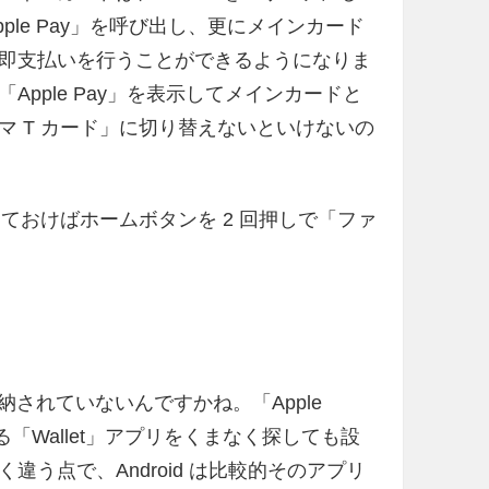
ple Pay」を呼び出し、更にメインカード
即支払いを行うことができるようになりま
pple Pay」を表示してメインカードと
 T カード」に切り替えないといけないの
ておけばホームボタンを 2 回押しで「ファ
納されていないんですかね。「Apple
「Wallet」アプリをくまなく探しても設
く違う点で、Android は比較的そのアプリ