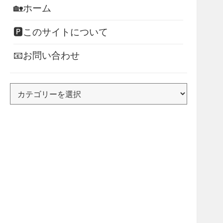
🏡ホーム
🅿このサイトについて
📧お問い合わせ