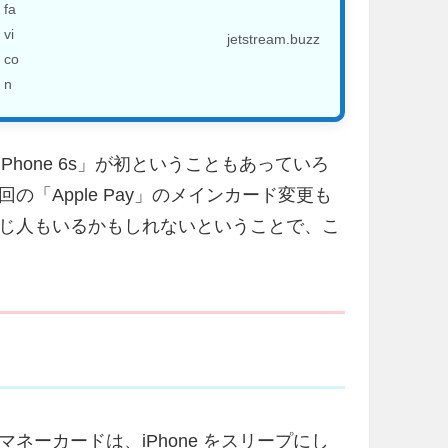
jetstream.buzz
「iPhone 6s」が初ということもあっていろ
「Apple Pay」のメインカード変更も
じ人もいるかもしれないということで、こ
ーカードは、iPhone をスリープにし