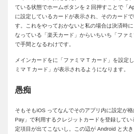
ている状態でホームボタンを 2 回押すことで「Ap
に設定しているカードが表示され、そのカードで
す。これをやっておかないと私の場合は決済時に「A
なっている「楽天カード」からいちいち「ファミマ
で手間となるわけです。
メインカードをに「ファミマ T カード」を設定し
ミマ T カード」が表示されるようになります。
愚痴
そもそもiOS ってなんでそのアプリ内に設定が格
Pay」で利用するクレジットカードを登録している
定項目が出てこないし。この辺が Android と大き