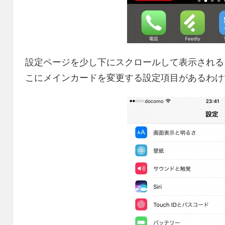
設定ページを少し下にスクロールして表示される “Wall
こにメインカードを変更する設定項目があるわけ