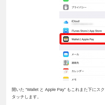
開いた “Wallet と Apple Pay” もこれま
タッチします。