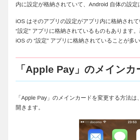
内に設定が格納されていて、Android 自体の設定
iOS はそのアプリの設定がアプリ内に格納されて
“設定” アプリに格納されているものもあります。基
iOS の “設定” アプリに格納されていることが多
「Apple Pay」のメイ
「Apple Pay」のメインカードを変更する方法は、
開きます。