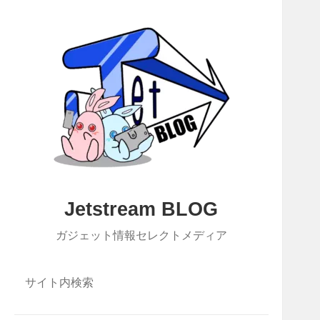
Jetstream BLOG
ガジェット情報セレクトメディア