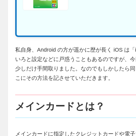
私自身、Android の方が遥かに歴が長く iOS は
いろと設定などに戸惑うこともあるのですが、今回の
少しだけ手間取りました。なのでもしかしたら同
こにその方法を記させていただきます。
メインカードとは？
メインカードに指定したクレジットカードや電子マネ