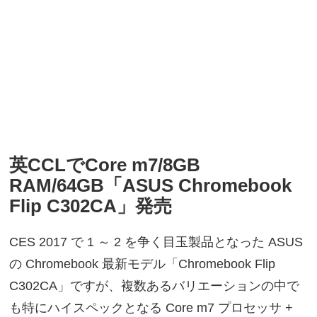
英CCLでCore m7/8GB
RAM/64GB「ASUS Chromebook
Flip C302CA」発売
CES 2017 で 1 ～ 2 を争く目玉製品となった ASUS
の Chromebook 最新モデル「Chromebook Flip
C302CA」ですが、複数あるバリエーションの中で
も特にハイスペックとなる Core m7 プロセッサ +