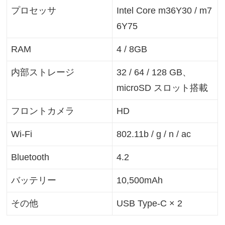
プロセッサ
Intel Core m36Y30 / m7
6Y75
RAM
4 / 8GB
内部ストレージ
32 / 64 / 128 GB、
microSD スロット搭載
フロントカメラ
HD
Wi-Fi
802.11b / g / n / ac
Bluetooth
4.2
バッテリー
10,500mAh
その他
USB Type-C × 2