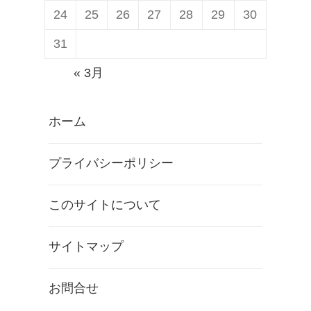
24
25
26
27
28
29
30
31
« 3月
ホーム
プライバシーポリシー
このサイトについて
サイトマップ
お問合せ