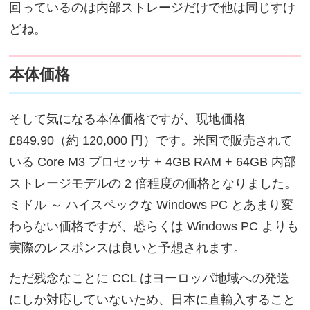
回っているのは内部ストレージだけで他は同じすけ
どね。
本体価格
そして気になる本体価格ですが、現地価格
£849.90（約 120,000 円）です。米国で販売されて
いる Core M3 プロセッサ + 4GB RAM + 64GB 内部
ストレージモデルの 2 倍程度の価格となりました。
ミドル ～ ハイスペックな Windows PC とあまり変
わらない価格ですが、恐らくは Windows PC よりも
実際のレスポンスは良いと予想されます。
ただ残念なことに CCL はヨーロッパ地域への発送
にしか対応していないため、日本に直輸入すること