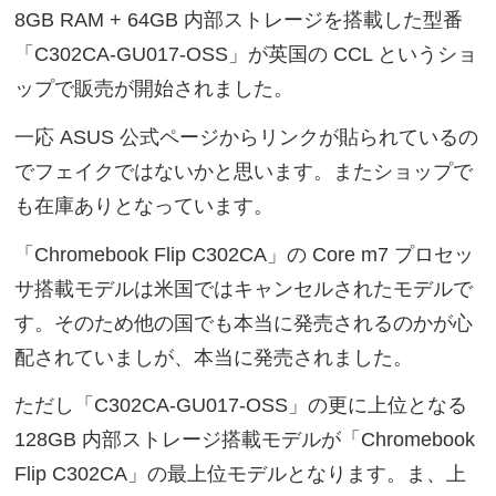
8GB RAM + 64GB 内部ストレージを搭載した型番
「C302CA-GU017-OSS」が英国の CCL というショ
ップで販売が開始されました。
一応 ASUS 公式ページからリンクが貼られているの
でフェイクではないかと思います。またショップで
も在庫ありとなっています。
「Chromebook Flip C302CA」の Core m7 プロセッ
サ搭載モデルは米国ではキャンセルされたモデルで
す。そのため他の国でも本当に発売されるのかが心
配されていましが、本当に発売されました。
ただし「C302CA-GU017-OSS」の更に上位となる
128GB 内部ストレージ搭載モデルが「Chromebook
Flip C302CA」の最上位モデルとなります。ま、上