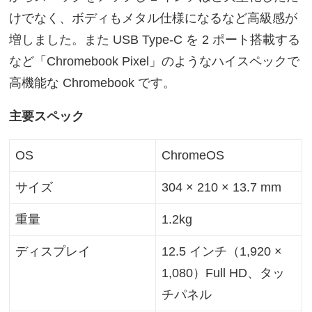
けでなく、ボディもメタル仕様になるなど高級感が
増しました。また USB Type-C を 2 ポート搭載する
など「Chromebook Pixel」のようなハイスペックで
高機能な Chromebook です。
主要スペック
OS
ChromeOS
サイズ
304 × 210 × 13.7 mm
重量
1.2kg
ディスプレイ
12.5 インチ（1,920 ×
1,080）Full HD、タッ
チパネル