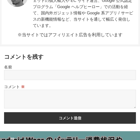
ェットの個人輸入や EC サイト運営、Google 公式認定
プログラム「Google ヘルプヒーロー」での活動を経
て、国内外ガジェット情報や Google 系アプリ / サービ
スの新機能情報など、当サイトを通して幅広く発信し
ています。
※当サイトではアフィリエイト広告を利用しています
コメントを残す
名前
コメント
※
投
前