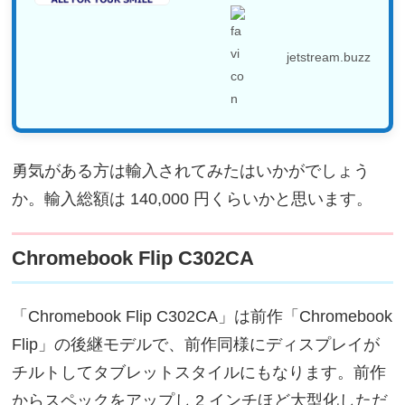
だいたことがあるのです
が、...
jetstream.buzz
勇気がある方は輸入されてみたはいかがでしょう
か。輸入総額は 140,000 円くらいかと思います。
Chromebook Flip C302CA
「Chromebook Flip C302CA」は前作「Chromebook
Flip」の後継モデルで、前作同様にディスプレイが
チルトしてタブレットスタイルにもなります。前作
からスペックをアップし 2 インチほど大型化しただ