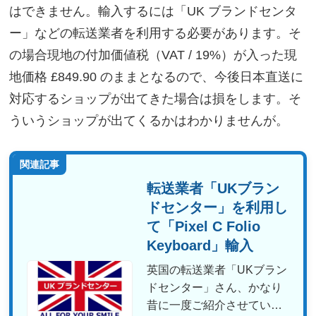
はできません。輸入するには「UK ブランドセンタ
ー」などの転送業者を利用する必要があります。そ
の場合現地の付加価値税（VAT / 19%）が入った現
地価格 £849.90 のままとなるので、今後日本直送に
対応するショップが出てきた場合は損をします。そ
ういうショップが出てくるかはわかりませんが。
関連記事
転送業者「UKブラン
ドセンター」を利用し
て「Pixel C Folio
Keyboard」輸入
英国の転送業者「UKブラン
ドセンター」さん、かなり
昔に一度ご紹介させていた