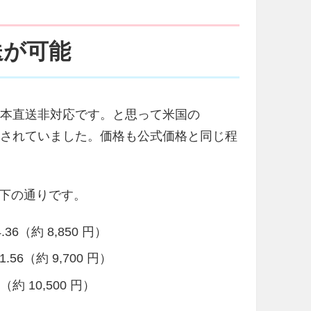
直送が可能
がら日本直送非対応です。と思って米国の
で販売されていました。価格も公式価格と同じ程
下の通りです。
.36（約 8,850 円）
1.56（約 9,700 円）
3（約 10,500 円）