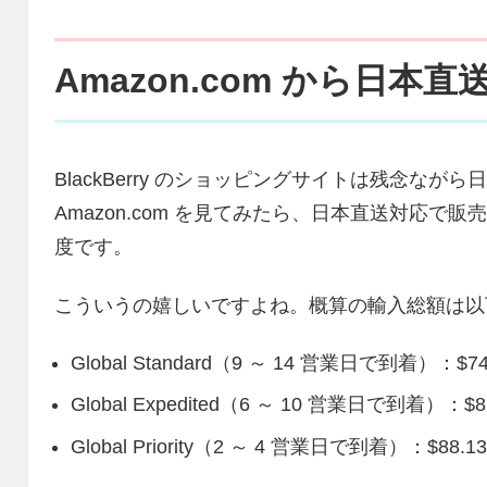
Amazon.com から日本
BlackBerry のショッピングサイトは残念な
Amazon.com を見てみたら、日本直送対応
度です。
こういうの嬉しいですよね。概算の輸入総額は以
Global Standard（9 ～ 14 営業日で到着）：$74
Global Expedited（6 ～ 10 営業日で到着）：$8
Global Priority（2 ～ 4 営業日で到着）：$88.1