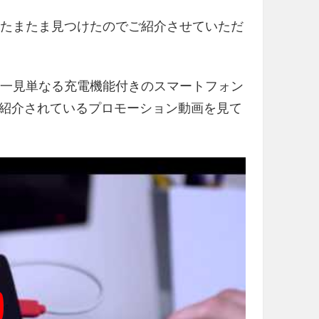
いたらたまたま見つけたのでご紹介させていただ
商品です。一見単なる充電機能付きのスマートフォン
紹介されているプロモーション動画を見て