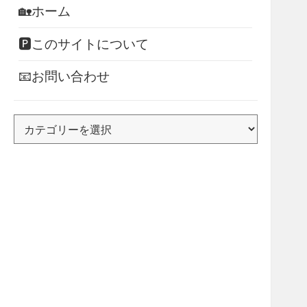
🏡ホーム
🅿このサイトについて
📧お問い合わせ