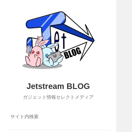
Jetstream BLOG
ガジェット情報セレクトメディア