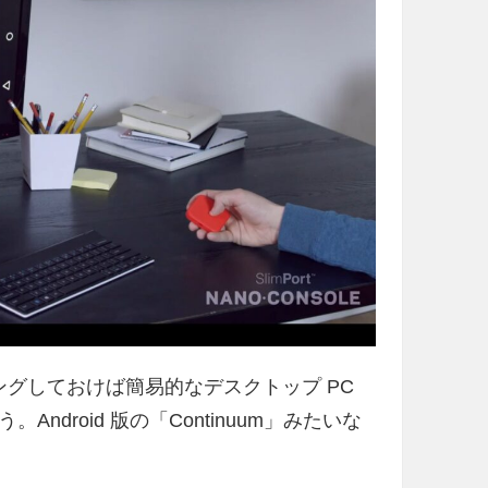
アリングしておけば簡易的なデスクトップ PC
droid 版の「Continuum」みたいな