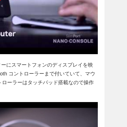
モニターにスマートフォンのディスプレイを映
ooth コントローラーまで付いていて、マウ
コントローラーはタッチパッド搭載なので操作