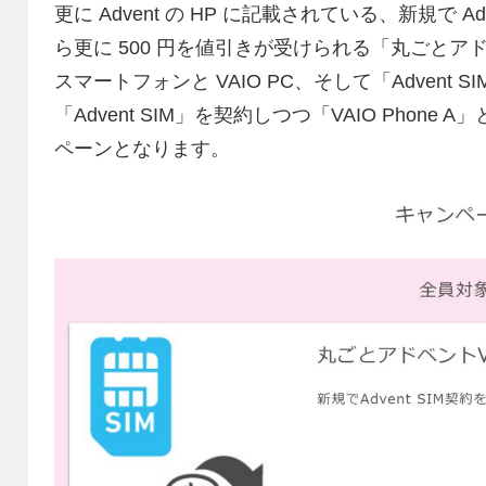
更に Advent の HP に記載されている、新規で A
ら更に 500 円を値引きが受けられる「丸ごとアド
スマートフォンと VAIO PC、そして「Advent 
「Advent SIM」を契約しつつ「VAIO Phone 
ペーンとなります。