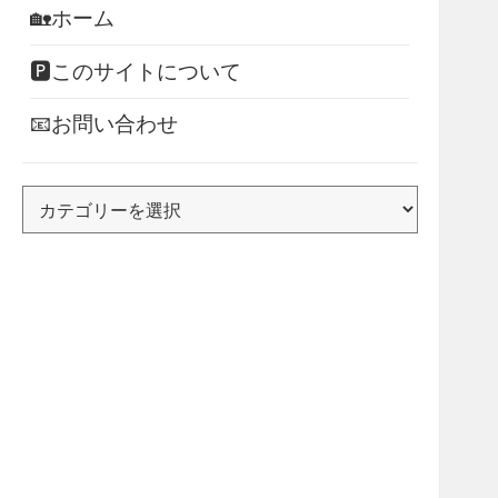
🏡ホーム
🅿このサイトについて
📧お問い合わせ