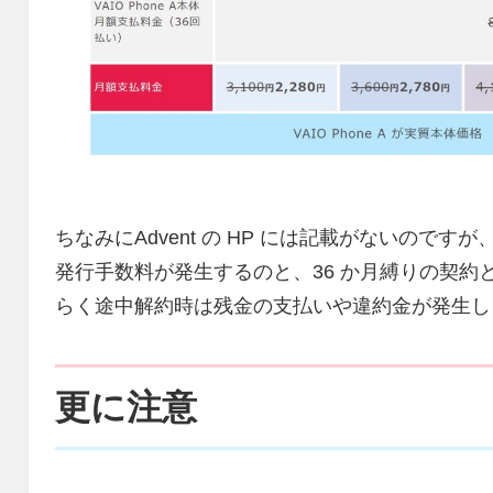
ちなみにAdvent の HP には記載がないのですが、
発行手数料が発生するのと、36 か月縛りの契
らく途中解約時は残金の支払いや違約金が発生し
更に注意