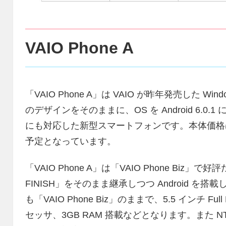
VAIO Phone A
「VAIO Phone A」は VAIO が昨年発売した Window
のデザインをそのままに、OS を Android 6.0.1
にも対応した新型スマートフォンです。本体価格は 24
予定となっています。
「VAIO Phone A」は「VAIO Phone Bi
FINISH」をそのまま継承しつつ Android 
も「VAIO Phone Biz」のままで、5.5 インチ Ful
セッサ、3GB RAM 搭載などとなります。また NT