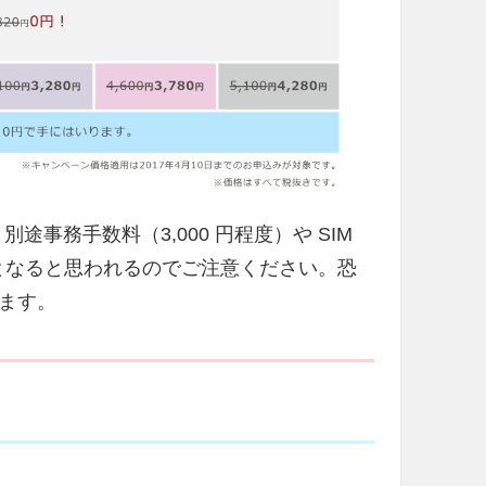
別途事務手数料（3,000 円程度）や SIM
約となると思われるのでご注意ください。恐
ます。