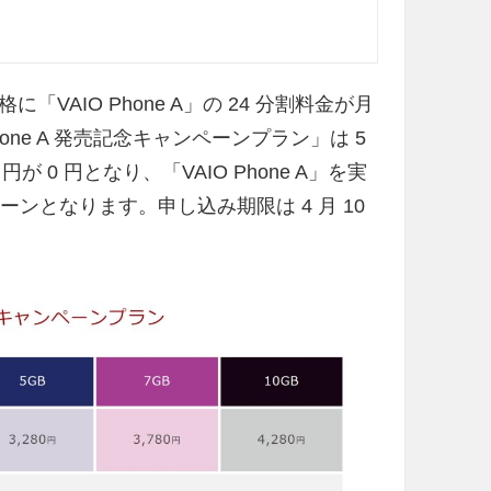
AIO Phone A」の 24 分割料金が月
hone A 発売記念キャンペーンプラン」は 5
 0 円となり、「VAIO Phone A」を実
ンとなります。申し込み期限は 4 月 10