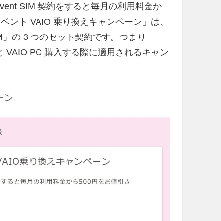
dvent SIM 契約をすると毎月の利用料金か
ベント VAIO 乗り換えキャンペーン」は、
SIM」の 3 つのセット契約です。つまり
A」と VAIO PC 購入する際に適用されるキャン