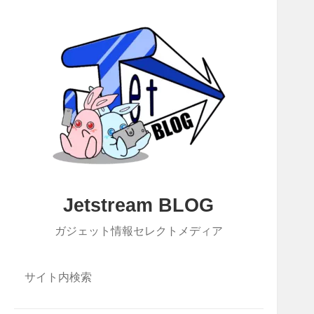
Jetstream BLOG
ガジェット情報セレクトメディア