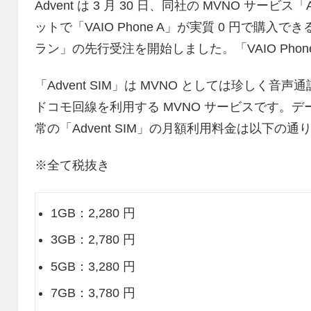
Advent は 3 月 30 日、同社の MVNO サービ
ットで「VAIO Phone A」が実質 0 円で購入でき
ラン」の先行受注を開始しました。「VAIO Phone
「Advent SIM」は MVNO としては珍しく
ドコモ回線を利用する MVNO サービスです。デ
常の「Advent SIM」の月額利用料金は以下の通
※全て税抜き
1GB：2,280 円
3GB：2,780 円
5GB：3,280 円
7GB：3,780 円