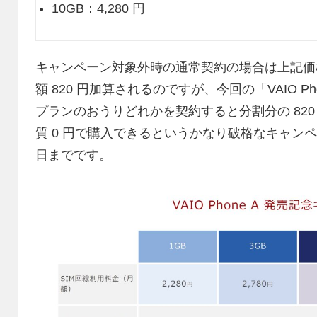
10GB：4,280 円
キャンペーン対象外時の通常契約の場合は上記価格に「V
額 820 円加算されるのですが、今回の「VAIO P
プランのおうりどれかを契約すると分割分の 820 円が
質 0 円で購入できるというかなり破格なキャンペー
日までです。