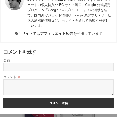
ェットの個人輸入や EC サイト運営、Google 公式認定
プログラム「Google ヘルプヒーロー」での活動を経
て、国内外ガジェット情報や Google 系アプリ / サービ
スの新機能情報など、当サイトを通して幅広く発信し
ています。
※当サイトではアフィリエイト広告を利用しています
コメントを残す
名前
コメント
※