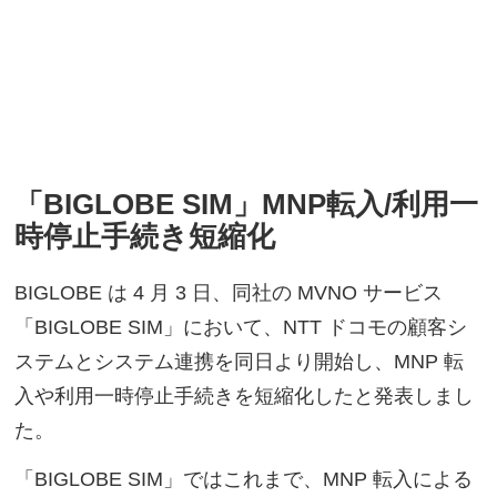
「BIGLOBE SIM」MNP転入/利用一
時停止手続き短縮化
BIGLOBE は 4 月 3 日、同社の MVNO サービス
「BIGLOBE SIM」において、NTT ドコモの顧客シ
ステムとシステム連携を同日より開始し、MNP 転
入や利用一時停止手続きを短縮化したと発表しまし
た。
「BIGLOBE SIM」ではこれまで、MNP 転入による