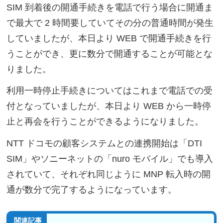
SIM 到着後の開通手続きを電話で行う場合に開通ま
で最大で 2 時間要していてその分の普通時間が発生
していましたが、本日より WEB で開通手続きを行
うことができ、更に数分で開通することが可能とな
りました。
利用一時停止手続きについてはこれまで電話での受
付となっていましたが、本日より WEB から一時停
止と再会を行うことができるようになりました。
NTT ドコモの顧客システムとの連携開始は「DTI
SIM」やソニーネットの「nuro モバイル」でも導入
されていて、それぞれ同じように MNP 転入時の開
通が数分で完了するようになっています。
関連記事