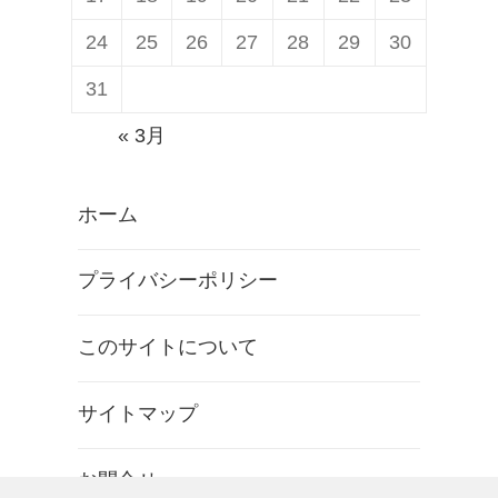
24
25
26
27
28
29
30
31
« 3月
ホーム
プライバシーポリシー
このサイトについて
サイトマップ
お問合せ