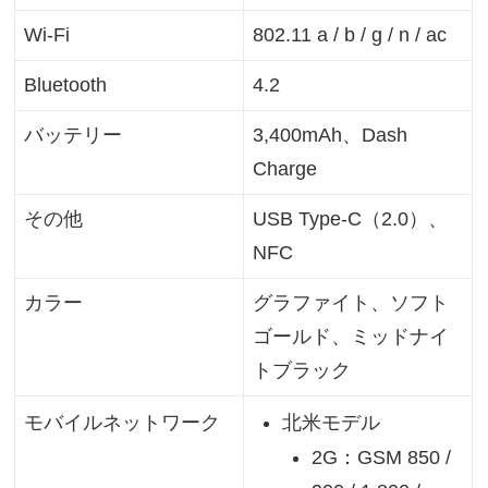
Wi-Fi
802.11 a / b / g / n / ac
Bluetooth
4.2
バッテリー
3,400mAh、Dash
Charge
その他
USB Type-C（2.0）、
NFC
カラー
グラファイト、ソフト
ゴールド、ミッドナイ
トブラック
北米モデル
モバイルネットワーク
2G：GSM 850 /