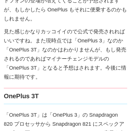
トフォンの登場が増えてくることが予想されます
が、もしかしたら OnePlus もそれに便乗するのかも
しれません。
見た感じかなりカッコイイので公式で発売されれば
いいですね。また現時点では「OnePlus 3」なのか
「OnePlus 3T」なのかはわかりませんが、もし発売
されるのであればマイナーチェンジモデルの
「OnePlus 3T」となると予想はされます。今後に情
報に期待です。
OnePlus 3T
「OnePlus 3T」は「OnePlus 3」の Snapdragon
820 プロセッサから Snapdragon 821 にスペックア