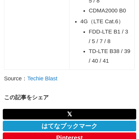
5 / 8
CDMA2000 B0
4G（LTE Cat.6）
FDD-LTE B1 / 3
/ 5 / 7 / 8
TD-LTE B38 / 39
/ 40 / 41
Source：
Techie Blast
この記事をシェア
𝕏
はてなブックマーク
Pinterest