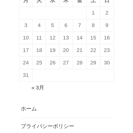
月
火
水
木
金
土
日
1
2
3
4
5
6
7
8
9
10
11
12
13
14
15
16
17
18
19
20
21
22
23
24
25
26
27
28
29
30
31
« 3月
ホーム
プライバシーポリシー