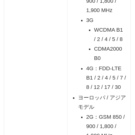
900 / 1,800 /
1,900 MHz
3G
WCDMA B1
/ 2 / 4 / 5 / 8
CDMA2000
B0
4G：FDD-LTE
B1 / 2 / 4 / 5 / 7 /
8 / 12 / 17 / 30
ヨーロッパ / アジア
モデル
2G：GSM 850 /
900 / 1,800 /