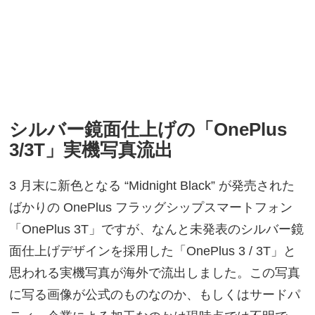
シルバー鏡面仕上げの「OnePlus
3/3T」実機写真流出
3 月末に新色となる “Midnight Black” が発売された
ばかりの OnePlus フラッグシップスマートフォン
「OnePlus 3T」ですが、なんと未発表のシルバー鏡
面仕上げデザインを採用した「OnePlus 3 / 3T」と
思われる実機写真が海外で流出しました。この写真
に写る画像が公式のものなのか、もしくはサードパ