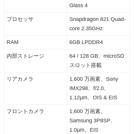
Glass 4
プロセッサ
Snapdragon 821 Quad-
core 2.35GHz
RAM
6GB LPDDR4
内部ストレージ
64 / 128 GB、microSD
スロット搭載
リアカメラ
1,600 万画素、Sony
IMX298、f/2.0、
1.12µm、OIS & EIS
フロントカメラ
1,600 万画素、
Samsung 3P8SP、
1.0µm、EIS