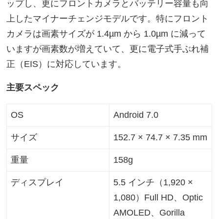
ップし、更にフロントカメラとバッテリー容量も向
上したマイナーチェンジモデルです。特にフロント
カメラは画素サイズが 1.4µm から 1.0µm に減って
いますが画素数が増えていて、更に電子式手ぶれ補
正（EIS）に対応しています。
主要スペック
OS
Android 7.0
サイズ
152.7 × 74.7 × 7.35 mm
重量
158g
ディスプレイ
5.5 インチ（1,920 ×
1,080）Full HD、Optic
AMOLED、Gorilla