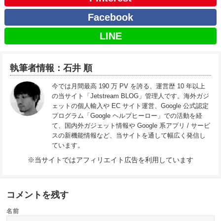
Facebook
LINE
執筆者情報：石井 順
今では月間最高 190 万 PV を誇る、運営歴 10 年以上
の当サイト「Jetstream BLOG」管理人です。海外ガジ
ェットの個人輸入や EC サイト運営、Google 公式認定
プログラム「Google ヘルプヒーロー」での活動を経
て、国内外ガジェット情報や Google 系アプリ / サービ
スの新機能情報など、当サイトを通して幅広く発信し
ています。
※当サイトではアフィリエイト広告を利用しています
コメントを残す
名前