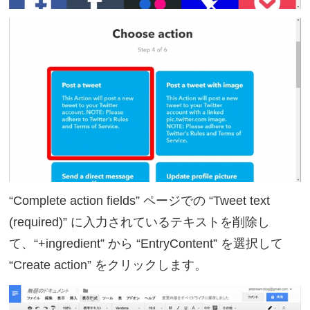
“Complete action fields” ページでの “Tweet text
(required)” に入力されているテキストを削除し
て、“+ingredient” から “EntryContent” を選択して
“Create action” をクリックします。