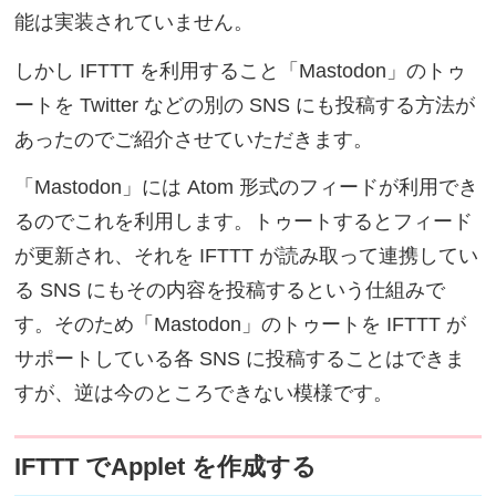
能は実装されていません。
しかし IFTTT を利用すること「Mastodon」のトゥ
ートを Twitter などの別の SNS にも投稿する方法が
あったのでご紹介させていただきます。
「Mastodon」には Atom 形式のフィードが利用でき
るのでこれを利用します。トゥートするとフィード
が更新され、それを IFTTT が読み取って連携してい
る SNS にもその内容を投稿するという仕組みで
す。そのため「Mastodon」のトゥートを IFTTT が
サポートしている各 SNS に投稿することはできま
すが、逆は今のところできない模様です。
IFTTT でApplet を作成する