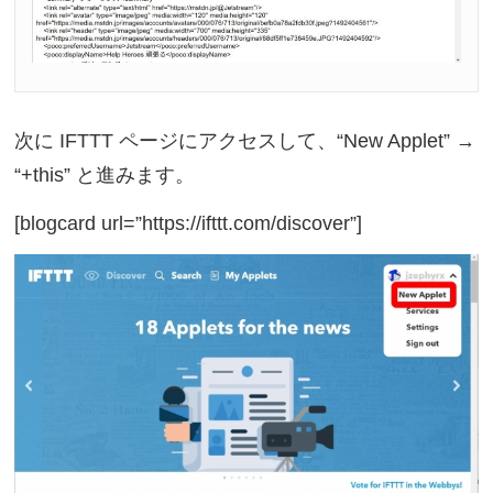
次に IFTTT ページにアクセスして、“New Applet” →
“+this” と進みます。
[blogcard url=”https://ifttt.com/discover”]