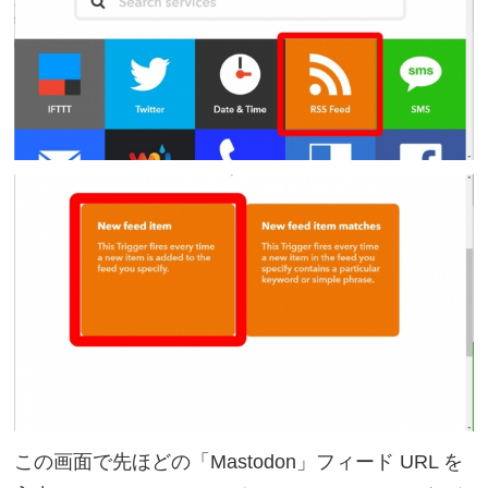
この画面で先ほどの「Mastodon」フィード URL を