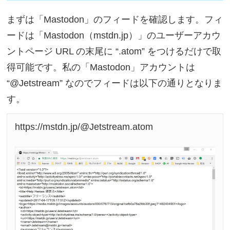
まずは「Mastodon」のフィードを確認します。フィ
ードは「Mastodon（mstdn.jp）」のユーザーアカウ
ントページ URL の末尾に “.atom” をつけるだけで取
得可能です。私の「Mastodon」アカウントは
“@Jetstream” なのでフィードは以下の通りとなりま
す。
https://mstdn.jp/@Jetstream.atom
