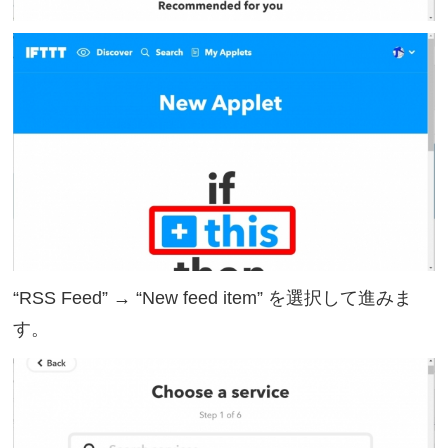
“RSS Feed” → “New feed item” を選択して進みま
す。