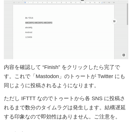
内容を確認して “Finish” をクリックしたら完了で
す。これで「Mastodon」のトゥートが Twitter にも
同じように投稿されるようになります。
ただし IFTTT なのでトゥートから各 SNS に投稿さ
れるまで数分のタイムラグは発生します。結構遅延
する印象なので即効性はありません。ご注意を。