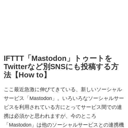
IFTTT「Mastodon」トゥートを
Twitterなど別SNSにも投稿する方
法【How to】
ここ最近急激に伸びてきている、新しいソーシャル
サービス「Mastodon」。いろいろなソーシャルサー
ビスを利用されている方にとってサービス間での連
携は必須かと思われますが、今のところ
「Mastodon」は他のソーシャルサービスとの連携機