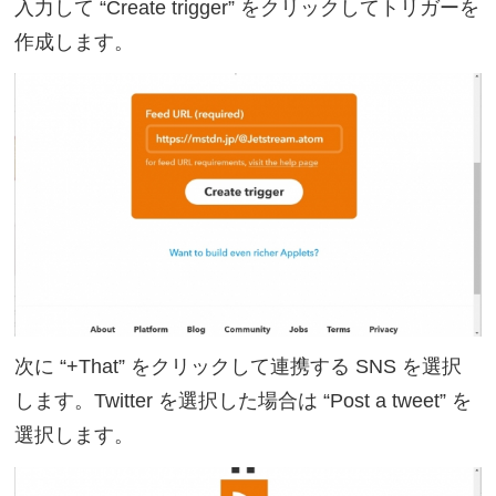
入力して “Create trigger” をクリックしてトリガーを
作成します。
次に “+That” をクリックして連携する SNS を選択
します。Twitter を選択した場合は “Post a tweet” を
選択します。