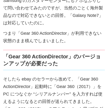
Samsung のカスタマーセンターにもアホなふりし
て問い合わせてみたのですが、当然のごとく海外製
品なので対応できないとの回答。「Galaxy Note7」
は対応していたのに。
つまり「Gear 360 ActionDirector」が利用できない
状態のまま積んでしまいました。
「Gear 360 ActionDirector」のバージョ
ンアップが必要だった
そしたら ebay のセラーから改めて、「Gear 360
ActionDirector」起動時に「Gear 360（2017）」を
PC につなぐか “シリアルナンバー” を入力すれば使
えるようになるとの回答が送られてきました。