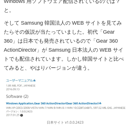
Windows 用ソフトウェア配信されているのでは？
と。
そして Samsung 韓国法人の WEB サイトを見てみ
たらその仮説が当たっていました。初代「Gear
360」は日本でも発売されているので「Gear 360
ActionDirector」が Samsung 日本法人の WEB サイ
トでも配信されています。しかし韓国サイトと比べ
てみると、やはりバージョンが違う。
日本サイト v1.0.0.2423