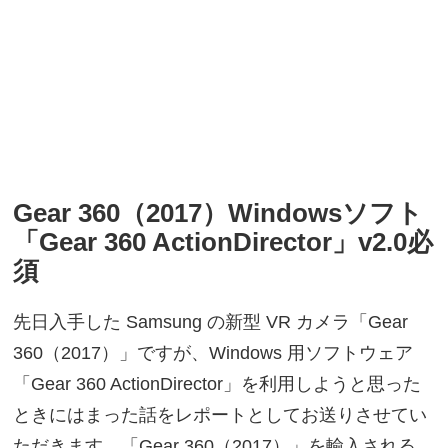
Gear 360（2017）Windowsソフト
「Gear 360 ActionDirector」v2.0必
須
先日入手した Samsung の新型 VR カメラ「Gear
360（2017）」ですが、Windows 用ソフトウェア
「Gear 360 ActionDirector」を利用しようと思った
ときにはまった話をレポートとしてお送りさせてい
ただきます。「Gear 360（2017）」を輸入される