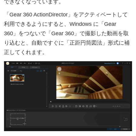
できなくなっています。
「Gear 360 ActionDirector」をアクティベートして
利用できるようにすると、Windows に「Gear
360」をつないで「Gear 360」で撮影した動画を取
り込むと、自動ですぐに「正距円筒図法」形式に補
正してくれます。