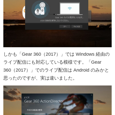
しかも「Gear 360（2017）」では Windows 経由の
ライブ配信にも対応している模様です。「Gear
360（2017）」でのライブ配信は Android のみかと
思ったのですが、実は違いました。