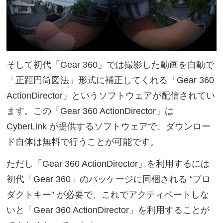
そして初代「Gear 360」では撮影した動画を自動で
「正距円筒図法」形式に補正してくれる「Gear 360
ActionDirector」というソフトウェアが配信されてい
ます。この「Gear 360 ActionDirector」は
CyberLink が提供するソフトウェアで、ダウンロー
ド自体は無料で行うことが可能です。
ただし「Gear 360 ActionDirector」を利用するには
初代「Gear 360」のパッケージに同梱される “プロ
ダクトキー” が必要で、これでアクティベートしな
いと「Gear 360 ActionDirector」を利用することが