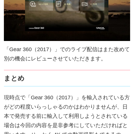
「Gear 360（2017）」でのライブ配信はまた改めて
別の機会にレビューさせていただきます。
まとめ
現時点で「Gear 360（2017）」を輸入されている方
がどの程度いらっしゃるのかはわかりませんが、日
本で発売する前に輸入して利用しようとされている
場合は今回の内容を是非参考にしていただければと