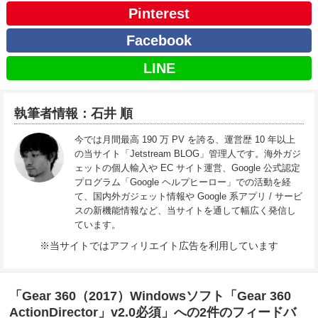
Pinterest
Facebook
LINE
執筆者情報：石井 順
今では月間最高 190 万 PV を誇る、運営歴 10 年以上
の当サイト「Jetstream BLOG」管理人です。海外ガジ
ェットの個人輸入や EC サイト運営、Google 公式認定
プログラム「Google ヘルプヒーロー」での活動を経
て、国内外ガジェット情報や Google 系アプリ / サービ
スの新機能情報など、当サイトを通して幅広く発信し
ています。
※当サイトではアフィリエイト広告を利用しています
「Gear 360（2017）Windowsソフト「Gear 360
ActionDirector」v2.0必須」への2件のフィードバ