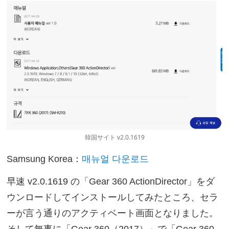
韓国サイト v2.0.1619
Samsung Korea：
매뉴얼 다운로드
早速 v2.0.1619 の「Gear 360 ActionDirector」をダ
ウンロードしてインストールしてみたところ、セラ
ーが言う通りのアクティベート画面となりました。