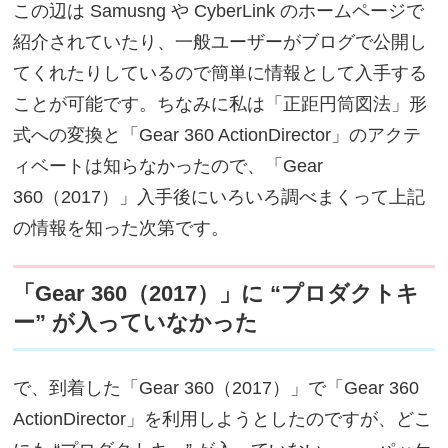
この辺は Samusng や CyberLink のホームページで
紹介されていたり、一般ユーザーがブログで公開し
てくれたりしているので簡単に情報として入手する
ことが可能です。ちなみに私は「正距円筒図法」形
式への変換と「Gear 360 ActionDirector」のアクテ
ィベートは知らなかったので、「Gear
360（2017）」入手後にいろいろ調べまくって上記
の情報を知った次第です。
「Gear 360（2017）」に “プロダクトキ
ー” が入っていなかった
で、到着した「Gear 360（2017）」で「Gear 360
ActionDirector」を利用しようとしたのですが、どこ