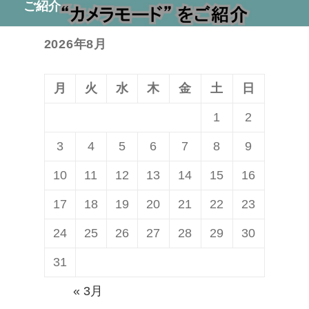
シ
ご紹介
投
ョ
稿:
ン
2026年8月
月
火
水
木
金
土
日
1
2
3
4
5
6
7
8
9
10
11
12
13
14
15
16
17
18
19
20
21
22
23
24
25
26
27
28
29
30
31
« 3月