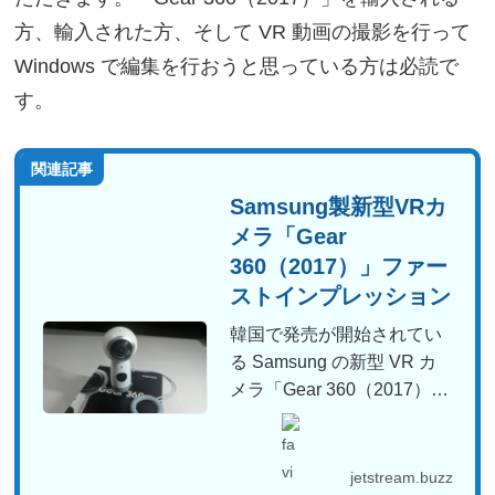
方、輸入された方、そして VR 動画の撮影を行って
Windows で編集を行おうと思っている方は必読で
す。
関連記事
Samsung製新型VRカ
メラ「Gear
360（2017）」ファー
ストインプレッション
韓国で発売が開始されてい
る Samsung の新型 VR カ
メラ「Gear 360（2017）」
が本...
jetstream.buzz