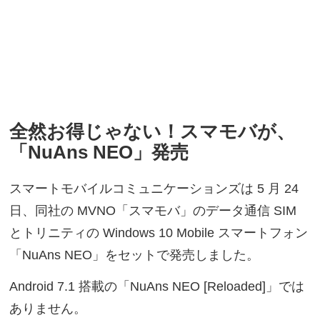
全然お得じゃない！スマモバが、
「NuAns NEO」発売
スマートモバイルコミュニケーションズは 5 月 24
日、同社の MVNO「スマモバ」のデータ通信 SIM
とトリニティの Windows 10 Mobile スマートフォン
「NuAns NEO」をセットで発売しました。
Android 7.1 搭載の「NuAns NEO [Reloaded]」では
ありません。