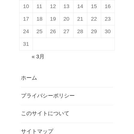
10
11
12
13
14
15
16
17
18
19
20
21
22
23
24
25
26
27
28
29
30
31
« 3月
ホーム
プライバシーポリシー
このサイトについて
サイトマップ