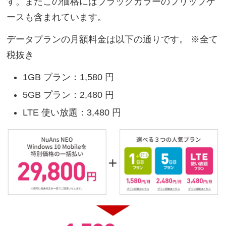
す。またこの価格にはブラックカラーのフリップケ
ースも含まれています。
データプランの月額料金は以下の通りです。 ※全て
税抜き
1GB プラン：1,580 円
5GB プラン：2,480 円
LTE 使い放題：3,480 円