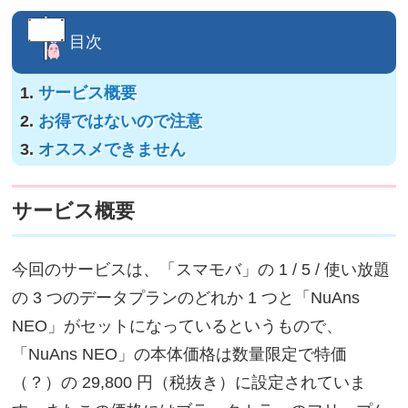
目次
サービス概要
お得ではないので注意
オススメできません
サービス概要
今回のサービスは、「スマモバ」の 1 / 5 / 使い放題
の 3 つのデータプランのどれか 1 つと「NuAns
NEO」がセットになっているというもので、
「NuAns NEO」の本体価格は数量限定で特価
（？）の 29,800 円（税抜き）に設定されていま