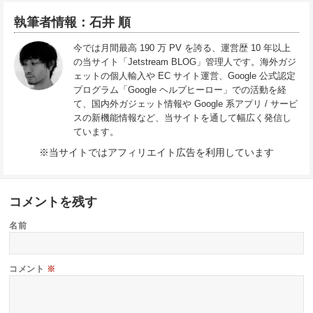
執筆者情報：石井 順
今では月間最高 190 万 PV を誇る、運営歴 10 年以上
の当サイト「Jetstream BLOG」管理人です。海外ガジ
ェットの個人輸入や EC サイト運営、Google 公式認定
プログラム「Google ヘルプヒーロー」での活動を経
て、国内外ガジェット情報や Google 系アプリ / サービ
スの新機能情報など、当サイトを通して幅広く発信し
ています。
※当サイトではアフィリエイト広告を利用しています
コメントを残す
名前
コメント
※