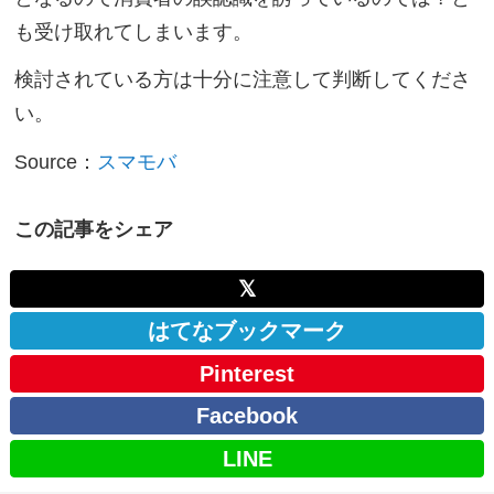
も受け取れてしまいます。
検討されている方は十分に注意して判断してくださ
い。
Source：
スマモバ
この記事をシェア
𝕏
はてなブックマーク
Pinterest
Facebook
LINE