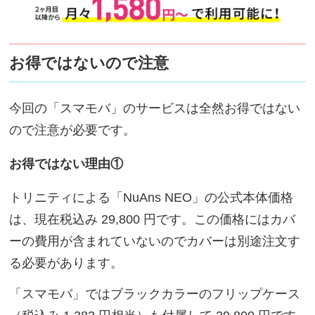
お得ではないので注意
今回の「スマモバ」のサービスは全然お得ではない
ので注意が必要です。
お得ではない理由①
トリニティによる「NuAns NEO」の公式本体価格
は、現在税込み 29,800 円です。この価格にはカバ
ーの費用が含まれていないのでカバーは別途注文す
る必要があります。
「スマモバ」ではブラックカラーのフリップケース