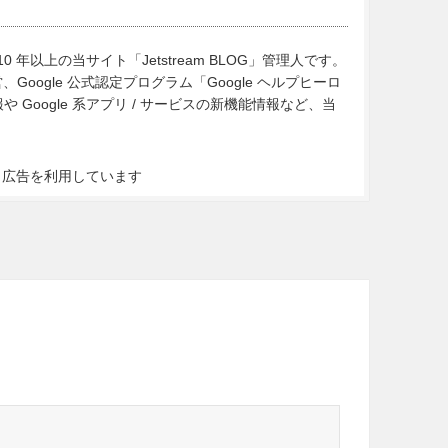
10 年以上の当サイト「Jetstream BLOG」管理人です。
Google 公式認定プログラム「Google ヘルプヒーロ
Google 系アプリ / サービスの新機能情報など、当
ト広告を利用しています