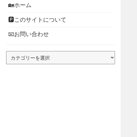
🏡ホーム
🅿このサイトについて
📧お問い合わせ