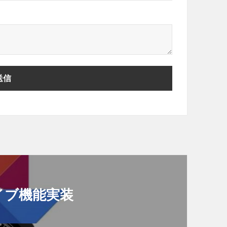
カイブ機能実装