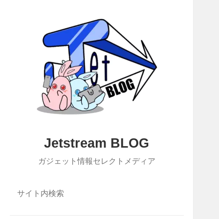
Jetstream BLOG
ガジェット情報セレクトメディア