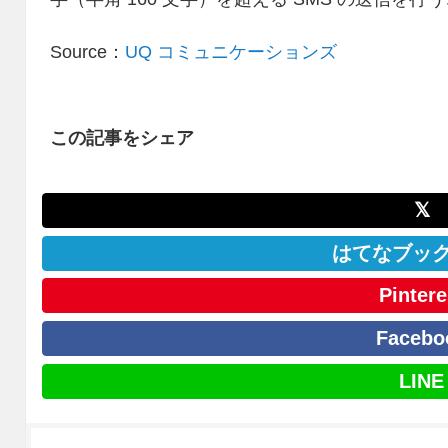
Source：
UQ コミュニケーションズ
この記事をシェア
𝕏
はてなブッ
Pintere
Facebo
LINE