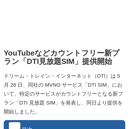
YouTubeなどカウントフリー新プ
ラン「DTI見放題SIM」提供開始
ドリーム・トレイン・インターネット（DTI）は 5
月 26 日、同社の MVNO サービス「DTI SIM」にお
いて、特定のサービスがカウントフリーとなる新プ
ラン「DTI 見放題 SIM」を発表し、同日より提供を
開始しました。