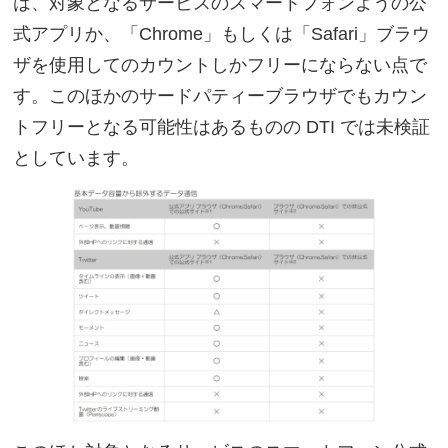
は、対象となるサービスのスマートフォンようの公
式アプリか、「Chrome」もしくは「Safari」ブラウ
ザを使用してのカウントしかフリーにならない点で
す。このほかのサードパティーブラウザでもカウン
トフリーとなる可能性はあるものの DTI では未検証
としています。