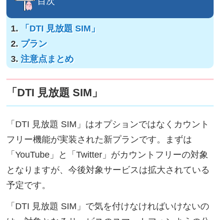
目次
「DTI 見放題 SIM」
プラン
注意点まとめ
「DTI 見放題 SIM」
「DTI 見放題 SIM」はオプションではなくカウント
フリー機能が実装された新プランです。まずは
「YouTube」と「Twitter」がカウントフリーの対象
となりますが、今後対象サービスは拡大されている
予定です。
「DTI 見放題 SIM」で気を付けなければいけないの