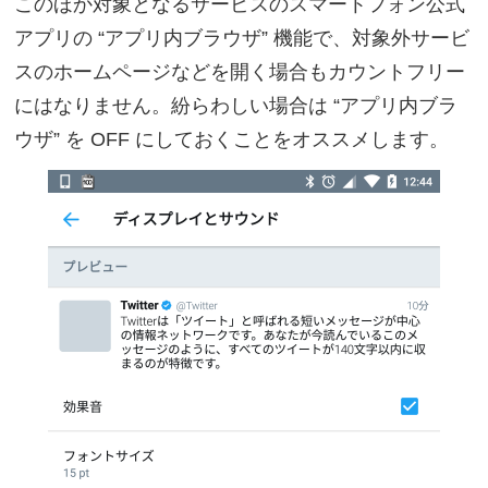
このほか対象となるサービスのスマートフォン公式
アプリの “アプリ内ブラウザ” 機能で、対象外サービ
スのホームページなどを開く場合もカウントフリー
にはなりません。紛らわしい場合は “アプリ内ブラ
ウザ” を OFF にしておくことをオススメします。