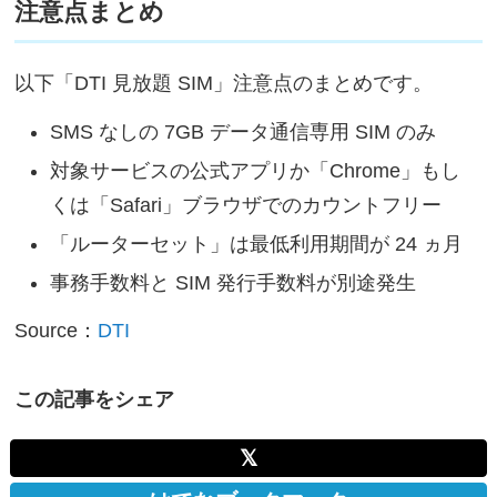
注意点まとめ
以下「DTI 見放題 SIM」注意点のまとめです。
SMS なしの 7GB データ通信専用 SIM のみ
対象サービスの公式アプリか「Chrome」もし
くは「Safari」ブラウザでのカウントフリー
「ルーターセット」は最低利用期間が 24 ヵ月
事務手数料と SIM 発行手数料が別途発生
Source：
DTI
この記事をシェア
𝕏