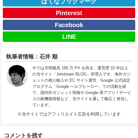
はてなブックマーク
Pinterest
Facebook
LINE
執筆者情報：石井 順
今では月間最高 190 万 PV を誇る、運営歴 10 年以上
の当サイト「Jetstream BLOG」管理人です。海外ガジ
ェットの個人輸入や EC サイト運営、Google 公式認定
プログラム「Google ヘルプヒーロー」での活動を経
て、国内外ガジェット情報や Google 系アプリ / サービ
スの新機能情報など、当サイトを通して幅広く発信し
ています。
※当サイトではアフィリエイト広告を利用しています
コメントを残す