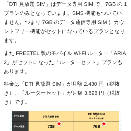
「DTI 見放題 SIM」はデータ専用 SIM で、7GB の 1
プランのみとなっています。SMS 機能もついてい
ません。つまり 7GB のデータ通信専用 SIM にカウ
ントフリー機能がセットになっているプランとなり
ます。
また FREETEL 製のモバイル Wi-Fi ルーター「ARIA
2」がセットになった「ルーターセット」プランも
あります。
料金は「DTI 見放題 SIM」が月額 2,430 円（税抜
き）、「ルーターセット」が月額 3,696 円（税抜
き）です。