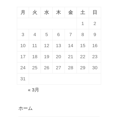
ン
月
火
水
木
金
土
日
1
2
3
4
5
6
7
8
9
10
11
12
13
14
15
16
17
18
19
20
21
22
23
24
25
26
27
28
29
30
31
« 3月
ホーム