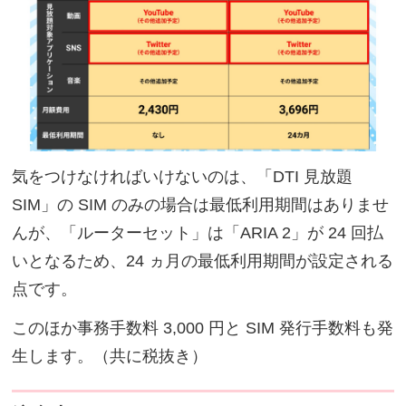
気をつけなければいけないのは、「DTI 見放題
SIM」の SIM のみの場合は最低利用期間はありませ
んが、「ルーターセット」は「ARIA 2」が 24 回払
いとなるため、24 ヵ月の最低利用期間が設定される
点です。
このほか事務手数料 3,000 円と SIM 発行手数料も発
生します。（共に税抜き）