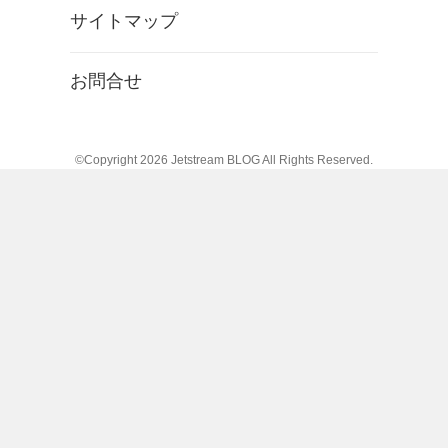
サイトマップ
お問合せ
©Copyright 2026
Jetstream BLOG
All Rights Reserved.