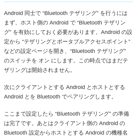
Android 同士で “Bluetooth テザリング” を行うには
まず、ホスト側の Android で “Bluetooth テザリン
グ” を有効にしておく必要があります。Android の設
定から “テザリングとポータブルアクセスポイント”
などの設定ページを開き、“Bluetooth テザリング”
のスイッチを オン にします。この時点ではまだテ
ザリングは開始されません。
次にクライアントとする Android とホストとする
Android とを Bluetooth でペアリングします。
ここまで設定したら “Bluetooth テザリング” の準備
は完了です。あとはクライアント側の Android の
Bluetooth 設定からホストとする Android の機種名