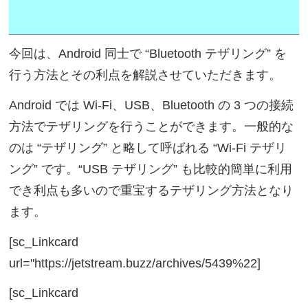
今回は、Android 同士で “Bluetooth テザリング” を
行う方法とその利点を解説させていただきます。
Android では Wi-Fi、USB、Bluetooth の 3 つの接続
方法でテザリングを行うことができます。一般的な
のは “テザリング” と略して呼ばれる “Wi-Fi テザリ
ング” です。“USB テザリング” も比較的簡単に利用
でき利点も多いので重宝するテザリング方法となり
ます。
[sc_Linkcard
url="https://jetstream.buzz/archives/5439%22]
[sc_Linkcard