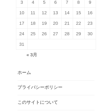
3
4
5
6
7
8
9
10
11
12
13
14
15
16
17
18
19
20
21
22
23
24
25
26
27
28
29
30
31
« 3月
ホーム
プライバシーポリシー
このサイトについて