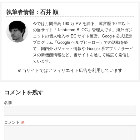
執筆者情報：石井 順
今では月間最高 190 万 PV を誇る、運営歴 10 年以上
の当サイト「Jetstream BLOG」管理人です。海外ガジ
ェットの個人輸入や EC サイト運営、Google 公式認定
プログラム「Google ヘルプヒーロー」での活動を経
て、国内外ガジェット情報や Google 系アプリ / サービ
スの新機能情報など、当サイトを通して幅広く発信し
ています。
※当サイトではアフィリエイト広告を利用しています
コメントを残す
名前
コメント
※