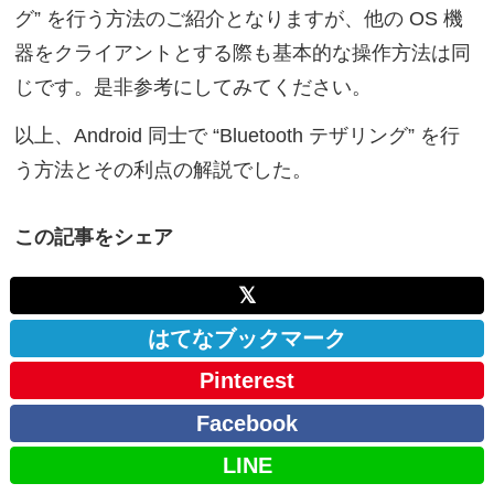
グ” を行う方法のご紹介となりますが、他の OS 機
器をクライアントとする際も基本的な操作方法は同
じです。是非参考にしてみてください。
以上、Android 同士で “Bluetooth テザリング” を行
う方法とその利点の解説でした。
この記事をシェア
𝕏
はてなブックマーク
Pinterest
Facebook
LINE