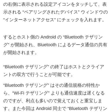
の右側に表示される設定アイコンをタッチして、表
示される “ペアリングされたデバイス” ウィンドウの
“インターネットアクセス” にチェックを入れます。
するとホスト側の Android の “Bluetooth テザリン
グ” が開始され、Bluetooth によるデータ通信の共有
が開始されます。
“Bluetooth テザリング” の終了はホストとクライア
ントの双方で行うことが可能です。
“Bluetooth テザリング” はその通信規格の特性か
ら、“Wi-Fi テザリング” よりも通信速度は遅くなる
のですが、利点も多いので覚えておくと重宝しま
す。また今回は Android 同士で “Bluetooth テザリン