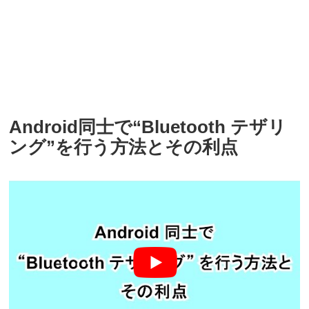
Android同士で“Bluetooth テザリ
ング”を行う方法とその利点