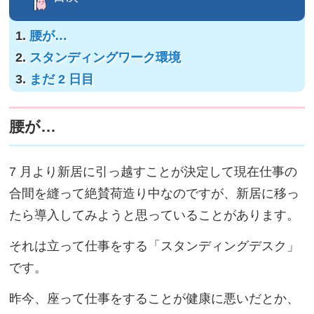
腰が…
スタンディングワーク環境
まだ 2 日目
腰が…
7 月より新居に引っ越すことが決定して現在仕事の
合間を縫って絶賛荷造り中なのですが、新居に移っ
たら導入してみようと思っていることがあります。
それは立って仕事をする「スタンディングデスク」
です。
昨今、座って仕事をすることが健康に悪いだとか、