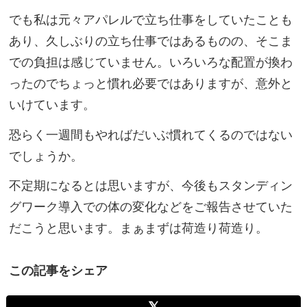
でも私は元々アパレルで立ち仕事をしていたことも
あり、久しぶりの立ち仕事ではあるものの、そこま
での負担は感じていません。いろいろな配置が換わ
ったのでちょっと慣れ必要ではありますが、意外と
いけています。
恐らく一週間もやればだいぶ慣れてくるのではない
でしょうか。
不定期になるとは思いますが、今後もスタンディン
グワーク導入での体の変化などをご報告させていた
だこうと思います。まぁまずは荷造り荷造り。
この記事をシェア