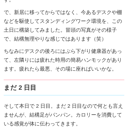
で、新居に移ってからではなく、今あるデスクや棚
などを駆使してスタンディングワーク環境を、この
土日に構築してみました。冒頭の写真がその様子
で、結構無理やりな感じではあります（笑）
ちなみにデスクの後ろにはぶら下がり健康器があっ
て、左隣りには疲れた時用の簡易ハンモックがあり
ます。疲れたら最悪、その場に座ればいいかな。
まだ 2 日目
そして本日で 2 日目。まだ 2 日目なので何とも言え
ませんが、結構足がパンパン。カロリーを消費して
いる感覚が体に伝わってきます。