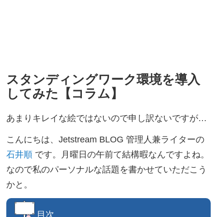
スタンディングワーク環境を導入
してみた【コラム】
あまりキレイな絵ではないので申し訳ないですが…
こんにちは、Jetstream BLOG 管理人兼ライターの
石井順
です。月曜日の午前て結構暇なんですよね。
なので私のパーソナルな話題を書かせていただこう
かと。
目次