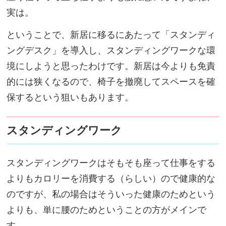
実は。
ということで、新居に移るにあたって「スタンディ
ングデスク」を導入し、スタンディングワークな環
境にしようと思ったわけです。新居は今よりも免責
的には狭くなるので、椅子を撤廃してスペースを確
保するという狙いもあります。
スタンディングワーク
スタンディングワークはそもそも座って仕事をする
よりもカロリーを消費する（らしい）ので健康的な
のですが、私の場合はそういった健康のためという
よりも、単に腰のためということの方がメインで
す。