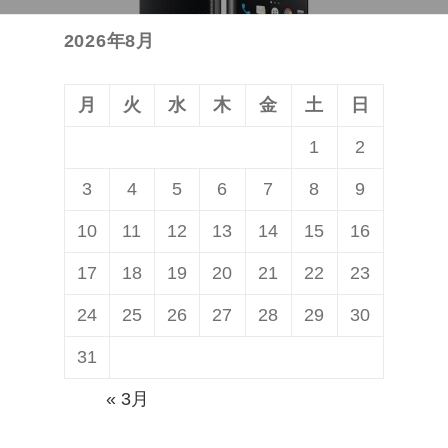
投
ョ
2026年8月
稿:
ン
月
火
水
木
金
土
日
1
2
3
4
5
6
7
8
9
10
11
12
13
14
15
16
17
18
19
20
21
22
23
24
25
26
27
28
29
30
31
« 3月