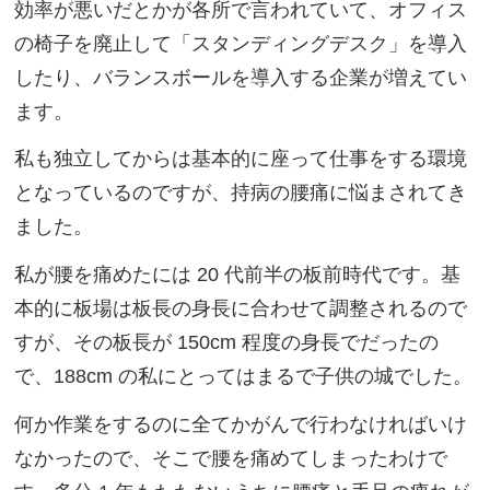
効率が悪いだとかが各所で言われていて、オフィス
の椅子を廃止して「スタンディングデスク」を導入
したり、バランスボールを導入する企業が増えてい
ます。
私も独立してからは基本的に座って仕事をする環境
となっているのですが、持病の腰痛に悩まされてき
ました。
私が腰を痛めたには 20 代前半の板前時代です。基
本的に板場は板長の身長に合わせて調整されるので
すが、その板長が 150cm 程度の身長でだったの
で、188cm の私にとってはまるで子供の城でした。
何か作業をするのに全てかがんで行わなければいけ
なかったので、そこで腰を痛めてしまったわけで