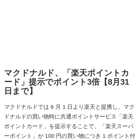
マクドナルド、「楽天ポイントカ
ード」提示でポイント3倍【8月31
日まで】
マクドナルドでは 6 月 1 日より楽天と提携し、マク
ドナルドの買い物時に共通ポイントサービス「楽天
ポイントカード」を提示することで、「楽天スーパ
ーポイント」が 100 円の買い物につき 1 ポイント付