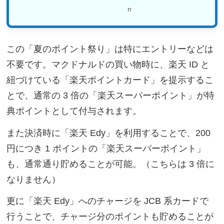
この「夏のポイント祭り」は特にエントリーなどは
不要です。マクドナルドの買い物時に、楽天 ID と
紐づけている「楽天ポイントカード」を提示するこ
とで、通常の 3 倍の「楽天スーパーポイント」が特
典ポイントとして付与されます。
また決済時に「楽天 Edy」を利用することで、200
円につき 1 ポイントの「楽天スーパーポイント」
も、通常通り貯めることが可能。（こちらは 3 倍に
なりません）
更に「楽天 Edy」へのチャージを JCB 系カードで
行うことで、チャージ分のポイントも貯めることが