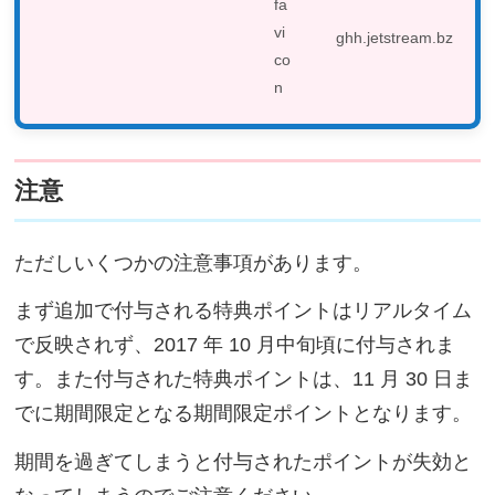
ghh.jetstream.bz
注意
ただしいくつかの注意事項があります。
まず追加で付与される特典ポイントはリアルタイム
で反映されず、2017 年 10 月中旬頃に付与されま
す。また付与された特典ポイントは、11 月 30 日ま
でに期間限定となる期間限定ポイントとなります。
期間を過ぎてしまうと付与されたポイントが失効と