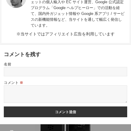
ェットの個人輸入や EC サイト運営、Google 公式認定
プログラム「Google ヘルプヒーロー」での活動を経
て、国内外ガジェット情報や Google 系アプリ / サービ
スの新機能情報など、当サイトを通して幅広く発信し
ています。
※当サイトではアフィリエイト広告を利用しています
コメントを残す
名前
コメント
※
投