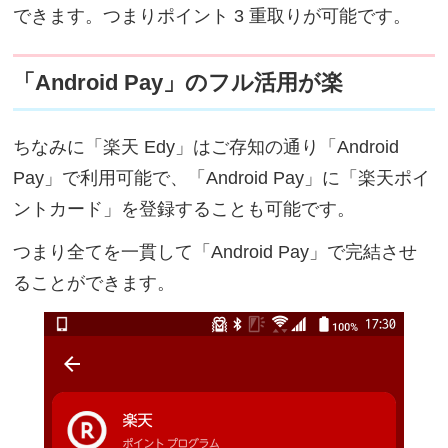
できます。つまりポイント 3 重取りが可能です。
「Android Pay」のフル活用が楽
ちなみに「楽天 Edy」はご存知の通り「Android
Pay」で利用可能で、「Android Pay」に「楽天ポイ
ントカード」を登録することも可能です。
つまり全てを一貫して「Android Pay」で完結させ
ることができます。