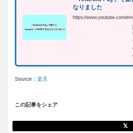
なりました
https://www.youtube.com
Source：
楽天
この記事をシェア
𝕏