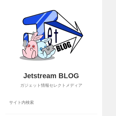
Jetstream BLOG
ガジェット情報セレクトメディア