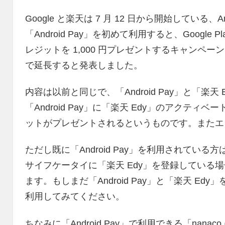
Google と楽天は 7 月 12 日から開始している、
「Android Pay」を初めて利用すると、Google Pl
レジットを 1,000 円プレゼントするキャンペーンを、
で延長すると発表しました。
内容は以前と同じで、「Android Pay」と「楽
「Android Pay」に「楽天 Edy」のアクティベートす
ットがプレゼントされるというものです。またエ
ただし既に「Android Pay」を利用されている方は
サイフケータイに「楽天 Edy」を登録している
ます。もしまだ「Android Pay」と「楽天 E
利用してみてください。
ちなみに「Android Pay」で利用できる「na