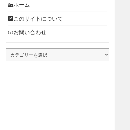
🏡ホーム
🅿このサイトについて
📧お問い合わせ