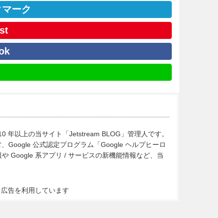
クマーク
st
ok
10 年以上の当サイト「Jetstream BLOG」管理人です。
Google 公式認定プログラム「Google ヘルプヒーロ
Google 系アプリ / サービスの新機能情報など、当
ト広告を利用しています