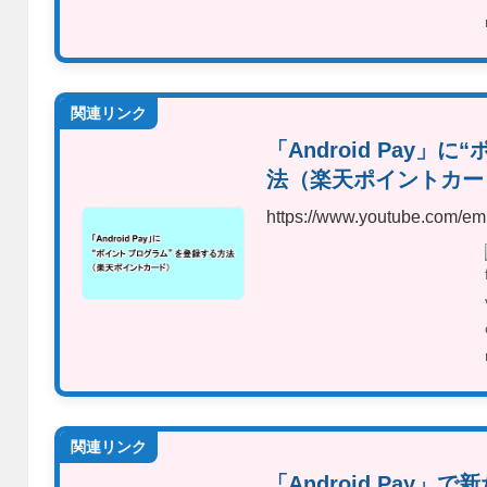
関連リンク
「Android Pay
法 （楽天ポイントカ
https://www.youtube.com
関連リンク
「Android Pay」