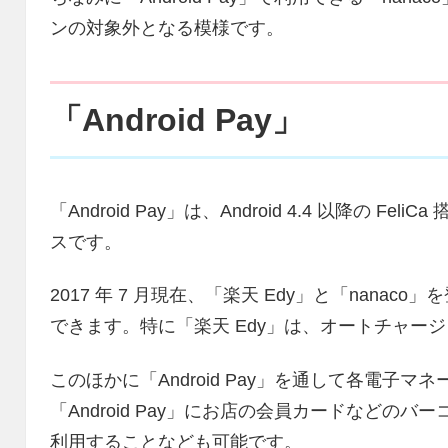
ンの対象外となる模様です。
「Android Pay」
「Android Pay」は、Android 4.4 以降の 
スです。
2017 年 7 月現在、「楽天 Edy」と「nana
できます。特に「楽天 Edy」は、オートチャー
このほかに「Android Pay」を通して各電子
「Android Pay」にお店の会員カードなどの
利用することなども可能です。