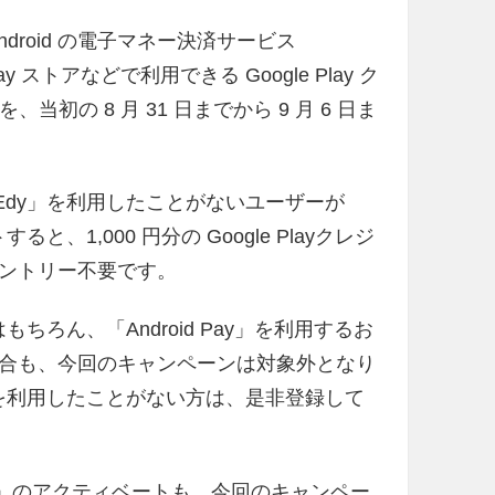
Android の電子マネー決済サービス
ay ストアなどで利用できる Google Play ク
当初の 8 月 31 日までから 9 月 6 日ま
天 Edy」を利用したことがないユーザーが
ると、1,000 円分の Google Playクレジ
ントリー不要です。
もちろん、「Android Pay」を利用するお
場合も、今回のキャンペーンは対象外となり
dy」を利用したことがない方は、是非登録して
naco」のアクティベートも、今回のキャンペー