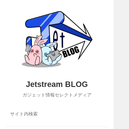
Jetstream BLOG
ガジェット情報セレクトメディア