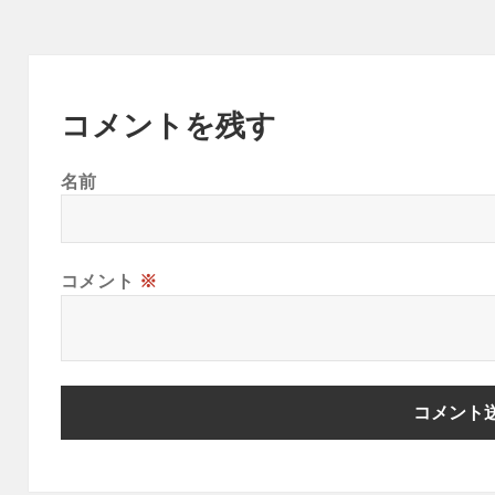
コメントを残す
名前
コメント
※