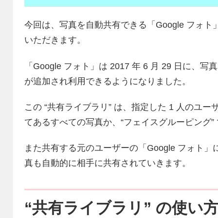
今回は、写真を自動共有できる「Google フォト
いただきます。
「Google フォト」は 2017 年 6 月 29 日
が追加され利用できるようになりました。
この “共有ライブラリ” は、指定した 1 人のユー
てあるすべての写真か、“フェイスグルーピング”
また共有する元のユーザーの「Google フォト
真も自動的に相手に共有されていきます。
“共有ライブラリ” の使い