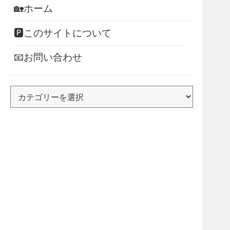
🏡ホーム
🅿このサイトについて
📧お問い合わせ