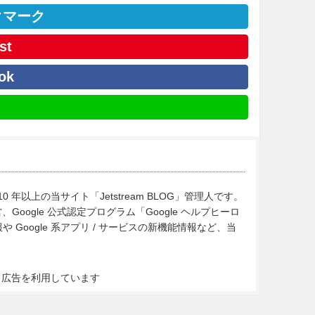
クマーク
st
ok
10 年以上の当サイト「Jetstream BLOG」管理人です。
Google 公式認定プログラム「Google ヘルプヒーロ
Google 系アプリ / サービスの新機能情報など、当
ト広告を利用しています