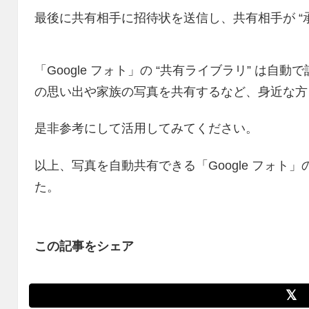
最後に共有相手に招待状を送信し、共有相手が “
「Google フォト」の “共有ライブラリ” は
の思い出や家族の写真を共有するなど、身近な方
是非参考にして活用してみてください。
以上、写真を自動共有できる「Google フォト」
た。
この記事をシェア
𝕏