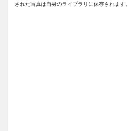
された写真は自身のライブラリに保存されます。