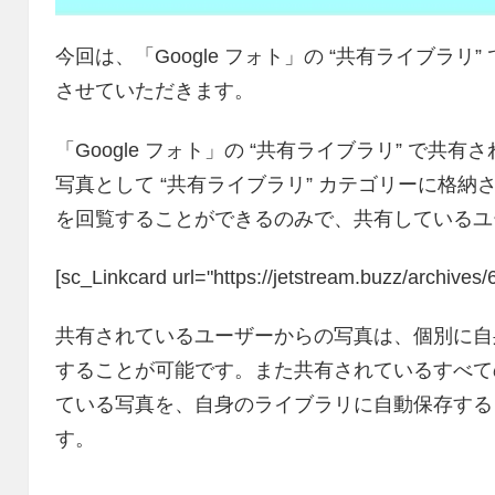
今回は、「Google フォト」の “共有ライブラ
させていただきます。
「Google フォト」の “共有ライブラリ” で
写真として “共有ライブラリ” カテゴリーに格
を回覧することができるのみで、共有しているユ
[sc_Linkcard url="https://jetstream.buzz/archive
共有されているユーザーからの写真は、個別に自
することが可能です。また共有されているすべて
ている写真を、自身のライブラリに自動保存する
す。