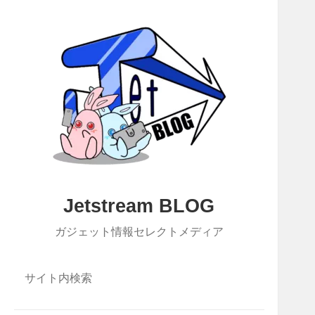
Jetstream BLOG
ガジェット情報セレクトメディア