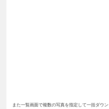
また一覧画面で複数の写真を指定して一括ダウン