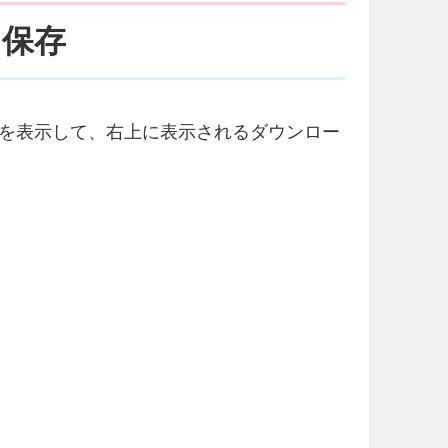
を保存
を表示して、右上に表示されるダウンロー