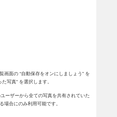
画面の “自動保存をオンにしましょう” を
った写真” を選択します。
元のユーザーから全ての写真を共有されていた
る場合にのみ利用可能です。