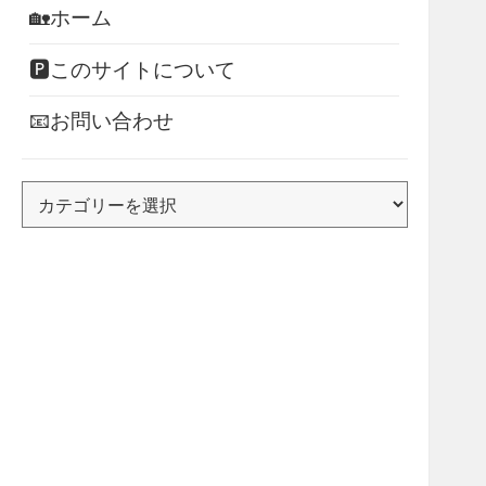
🏡ホーム
🅿このサイトについて
📧お問い合わせ