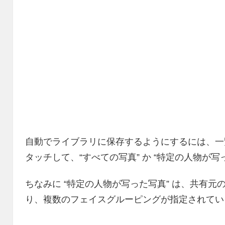
自動でライブラリに保存するようにするには、一覧
タッチして、“すべての写真” か “特定の人物が写
ちなみに “特定の人物が写った写真” は、共有
り、複数のフェイスグルーピングが指定されてい