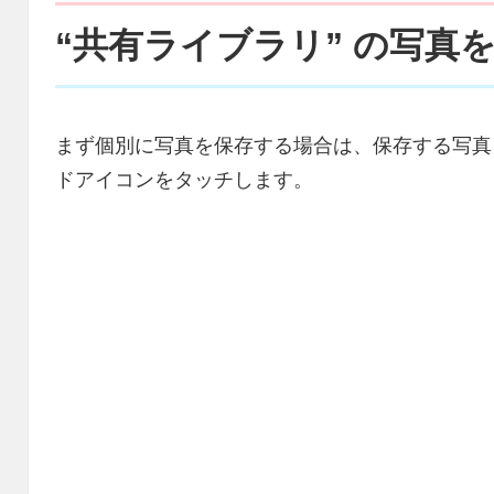
“共有ライブラリ” の写真
まず個別に写真を保存する場合は、保存する写真
ドアイコンをタッチします。