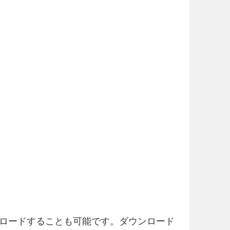
ロードすることも可能です。ダウンロード