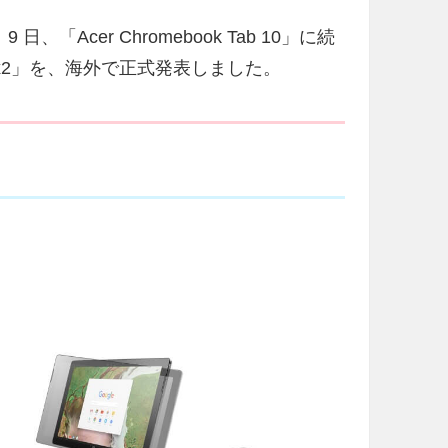
、「Acer Chromebook Tab 10」に続
ook x2」を、海外で正式発表しました。