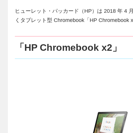
ヒューレット・パッカード（HP）は 2018 年 4 月 9 日
くタブレット型 Chromebook「HP Chromeb
「HP Chromebook x2」