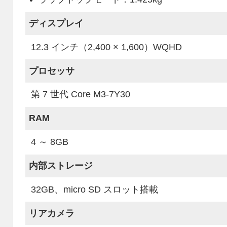
ディスプレイ
12.3 インチ（2,400 × 1,600）WQHD
プロセッサ
第 7 世代 Core M3-7Y30
RAM
4 ～ 8GB
内部ストレージ
32GB、micro SD スロット搭載
リアカメラ