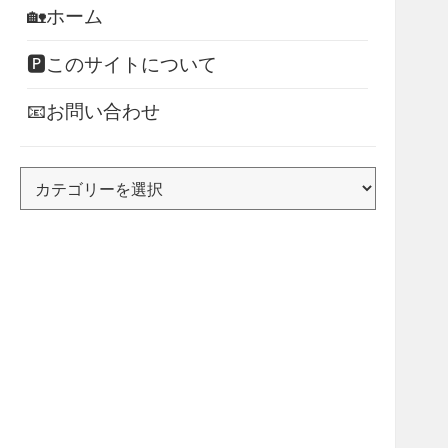
🏡ホーム
🅿このサイトについて
📧お問い合わせ