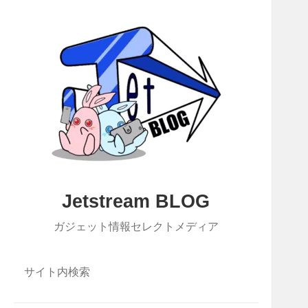
Jetstream BLOG
ガジェット情報セレクトメディア