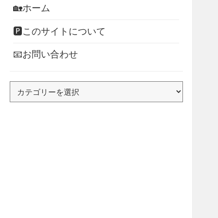
🏡ホーム
🅿このサイトについて
📧お問い合わせ