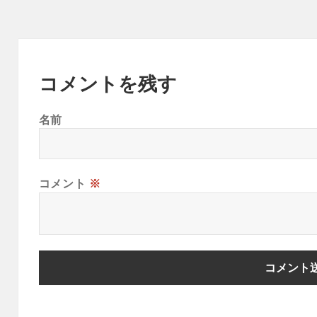
コメントを残す
名前
コメント
※