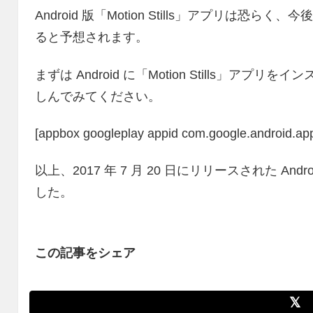
Android 版「Motion Stills」アプリは
ると予想されます。
まずは Android に「Motion Stills」ア
しんでみてください。
[appbox googleplay appid com.google.android.apps
以上、2017 年 7 月 20 日にリリースされた Andro
した。
この記事をシェア
𝕏