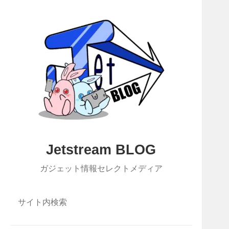
Jetstream BLOG
ガジェット情報セレクトメディア