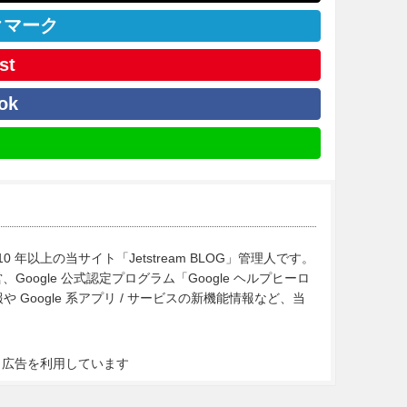
クマーク
st
ok
10 年以上の当サイト「Jetstream BLOG」管理人です。
Google 公式認定プログラム「Google ヘルプヒーロ
Google 系アプリ / サービスの新機能情報など、当
ト広告を利用しています