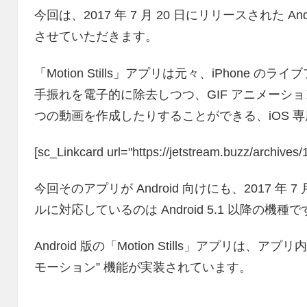
今回は、2017 年 7 月 20 日にリリースされた Andr
させていただきます。
「Motion Stills」アプリは元々、iPhone の
手振れを電子的に除去しつつ、GIF アニメーシ
つの動画を作成したりすることができる、iOS 
[sc_Linkcard url="https://jetstream.buzz/archive
今回そのアプリが Android 向けにも、2017 年
ルに対応しているのは Android 5.1 以降の機種
Android 版の「Motion Stills」アプリは、
モーション” 機能が実装されています。