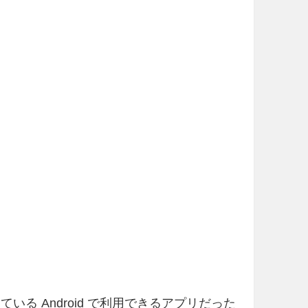
トしている Android で利用できるアプリだった