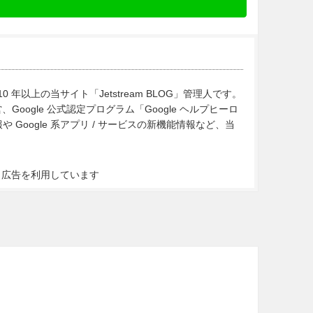
10 年以上の当サイト「Jetstream BLOG」管理人です。
Google 公式認定プログラム「Google ヘルプヒーロ
Google 系アプリ / サービスの新機能情報など、当
ト広告を利用しています