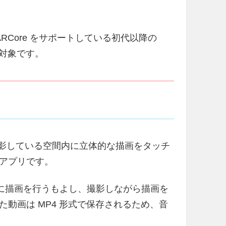
ARCore をサポートしている初代以降の
みが対象です。
ラで撮影している空間内に立体的な描画をタッチ
アプリです。
間に描画を行うもよし、撮影しながら描画を
動画は MP4 形式で保存されるため、音