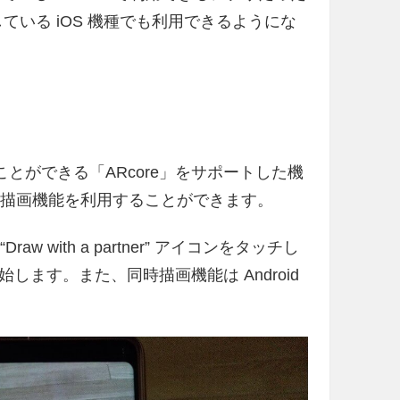
ている iOS 機種でも利用できるようにな
使用することができる「ARcore」をサポートした機
時描画機能を利用することができます。
aw with a partner” アイコンをタッチし
ます。また、同時描画機能は Android