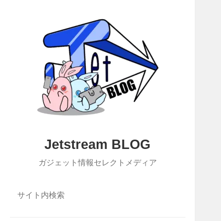
Jetstream BLOG
ガジェット情報セレクトメディア