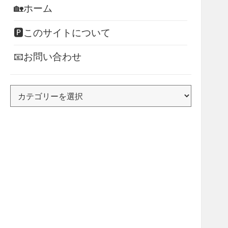
🏡ホーム
🅿このサイトについて
📧お問い合わせ