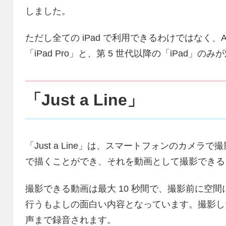
しました。
ただし全ての iPad で利用できるわけではなく、
「iPad Pro」と、第 5 世代以降の「iPad」の
「Just a Line」
「Just a Line」は、スマートフォンのカメ
で描くことができ、それを動画として撮影できる
撮影できる動画は最大 10 秒間で、撮影前に空
行うもよしの面白い内容となっています。撮影した
声まで録音されます。