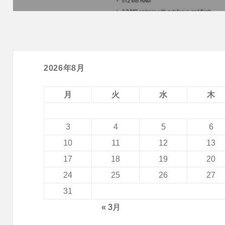
ン
投
稿:
2026年8月
月
火
水
木
3
4
5
6
10
11
12
13
17
18
19
20
24
25
26
27
31
« 3月