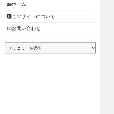
🏡ホーム
🅿このサイトについて
📧お問い合わせ