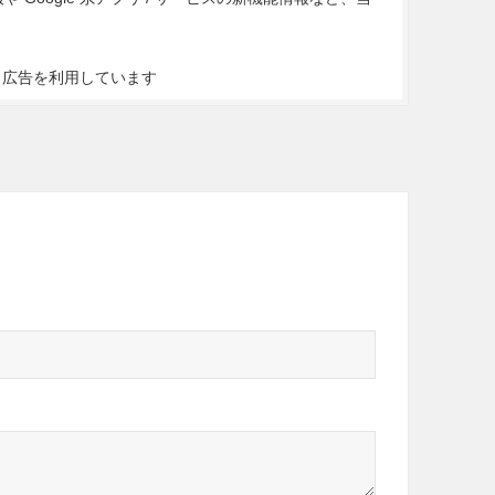
ト広告を利用しています