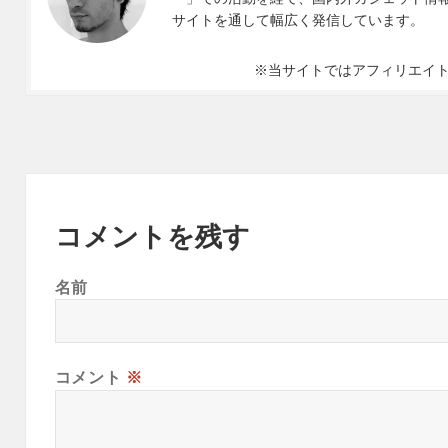
サイトを通して幅広く発信しています。
※当サイトではアフィリエイ
コメントを残す
名前
コメント
※