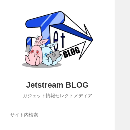
Jetstream BLOG
ガジェット情報セレクトメディア