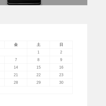
金
土
日
1
2
7
8
9
14
15
16
21
22
23
28
29
30