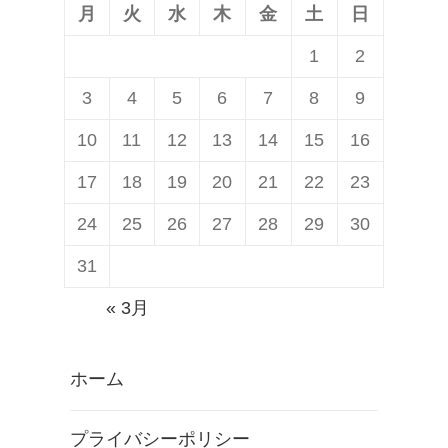
ン
月
火
水
木
金
土
日
1
2
3
4
5
6
7
8
9
10
11
12
13
14
15
16
17
18
19
20
21
22
23
24
25
26
27
28
29
30
31
« 3月
ホーム
プライバシーポリシー