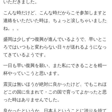
いただきました。
こんな時だけど、こんな時だからこそ参加しますと
連絡をいただいた時は、ちょっと涙しちゃいました
ね。。。
盛岡は少しずつ復興が進んでいるようで、早いとこ
ろではいつもと変わらない日々が送れるようになっ
てきているようです。
一日も早い復興を願い、また私にできることを精一
杯やっていこうと思います。
震災は無いほうが絶対に良かったけど、でもこれほ
どこの国に生まれて・この国で育ってよかったと思
った時はありませんでした。
良かったというか、日本人ということに誇りを持て