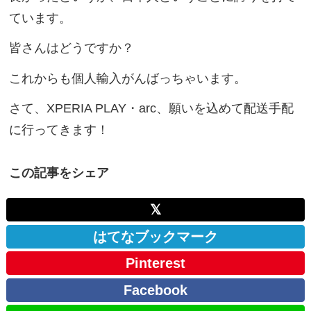
ています。
皆さんはどうですか？
これからも個人輸入がんばっちゃいます。
さて、XPERIA PLAY・arc、願いを込めて配送手配
に行ってきます！
この記事をシェア
𝕏
はてなブックマーク
Pinterest
Facebook