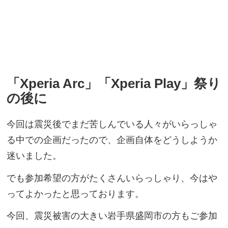
「Xperia Arc」「Xperia Play」祭り
の後に
今回は震災後でまだ苦しんでいる人々がいらっしゃ
る中での企画だったので、企画自体をどうしようか
迷いました。
でも参加希望の方がたくさんいらっしゃり、今はや
ってよかったと思っております。
今回、震災被害の大きい岩手県盛岡市の方もご参加