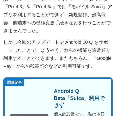
「Pixel 3」や「Pixel 3a」では「モバイル Suica」ア
プリを利用することができず、新規登録、残高照
会、他端末への機種変更手続きなどを行うことがで
きませんでした。
しかし今回のアップデートで Android 10 Q をサポ
ートしたことで、ようやくこれらの機能を通常通り
利用することができます。またもちろん、「Google
Pay」からの残高照会などの利用可能です。
関連記事
Android Q
Beta「Suica」利用で
きず
個人的悲報です。 私は本日