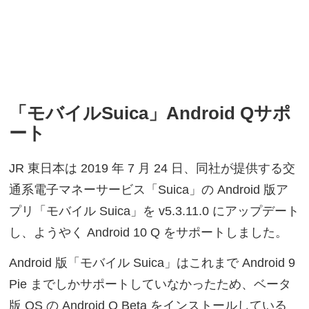
「モバイルSuica」Android Qサポ
ート
JR 東日本は 2019 年 7 月 24 日、同社が提供する交
通系電子マネーサービス「Suica」の Android 版ア
プリ「モバイル Suica」を v5.3.11.0 にアップデート
し、ようやく Android 10 Q をサポートしました。
Android 版「モバイル Suica」はこれまで Android 9
Pie までしかサポートしていなかったため、ベータ
版 OS の Android Q Beta をインストールしている