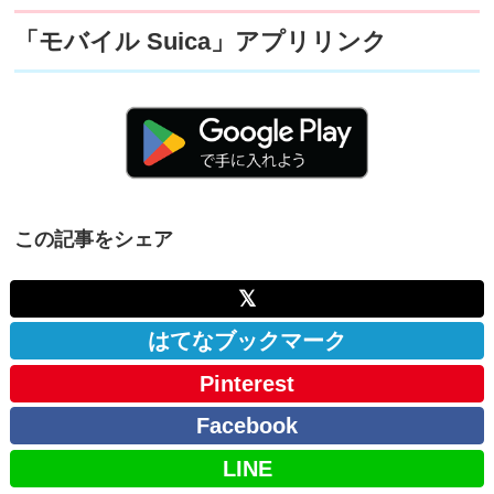
「モバイル Suica」アプリリンク
この記事をシェア
𝕏
はてなブックマーク
Pinterest
Facebook
LINE