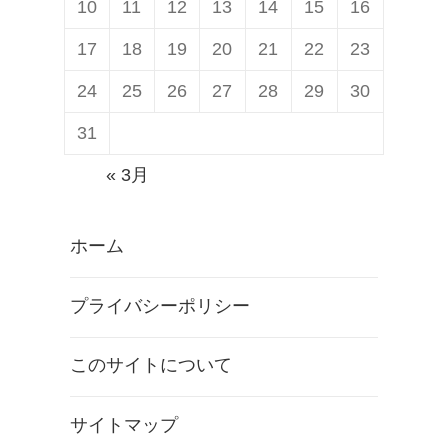
10
11
12
13
14
15
16
17
18
19
20
21
22
23
24
25
26
27
28
29
30
31
« 3月
ホーム
プライバシーポリシー
このサイトについて
サイトマップ