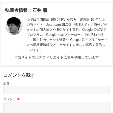
執筆者情報：石井 順
今では月間最高 190 万 PV を誇る、運営歴 10 年以上
の当サイト「Jetstream BLOG」管理人です。海外ガジ
ェットの個人輸入や EC サイト運営、Google 公式認定
プログラム「Google ヘルプヒーロー」での活動を経
て、国内外ガジェット情報や Google 系アプリ / サービ
スの新機能情報など、当サイトを通して幅広く発信し
ています。
※当サイトではアフィリエイト広告を利用しています
コメントを残す
名前
コメント
※