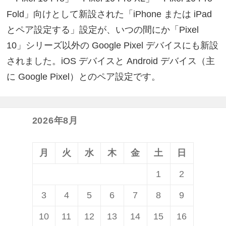
Fold」向けとして新設された「iPhone または iPad
とペア設定する」設定が、いつの間にか「Pixel
10」シリーズ以外の Google Pixel デバイスにも新設
されました。iOS デバイスと Android デバイス（主
に Google Pixel）とのペア設定です。
2026年8月
月
火
水
木
金
土
日
1
2
3
4
5
6
7
8
9
10
11
12
13
14
15
16