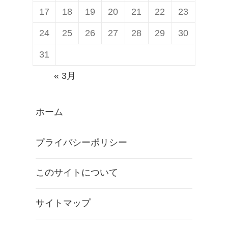
17
18
19
20
21
22
23
24
25
26
27
28
29
30
31
« 3月
ホーム
プライバシーポリシー
このサイトについて
サイトマップ