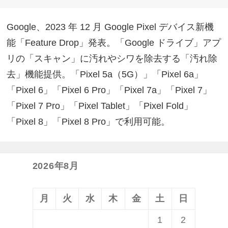
Google、2023 年 12 月 Google Pixel デバイス新機
能「Feature Drop」発表。「Google ドライブ」アプ
リの「スキャン」に汚れやシワを除去する「汚れ除
去」機能提供。「Pixel 5a（5G）」「Pixel 6a」
「Pixel 6」「Pixel 6 Pro」「Pixel 7a」「Pixel 7」
「Pixel 7 Pro」「Pixel Tablet」「Pixel Fold」
「Pixel 8」「Pixel 8 Pro」で利用可能。
2026年8月
月
火
水
木
金
土
日
1
2