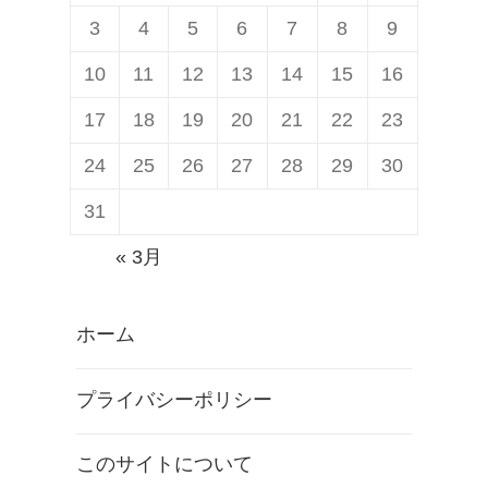
3
4
5
6
7
8
9
10
11
12
13
14
15
16
17
18
19
20
21
22
23
24
25
26
27
28
29
30
31
« 3月
ホーム
プライバシーポリシー
このサイトについて