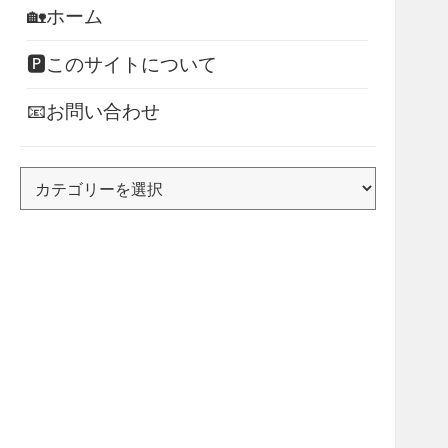
🏡ホーム
🅿このサイトについて
📧お問い合わせ