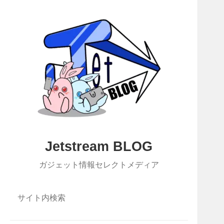
Jetstream BLOG
ガジェット情報セレクトメディア