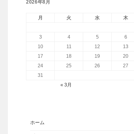
2026年8月
月
火
水
木
3
4
5
6
10
11
12
13
17
18
19
20
24
25
26
27
31
« 3月
ホーム