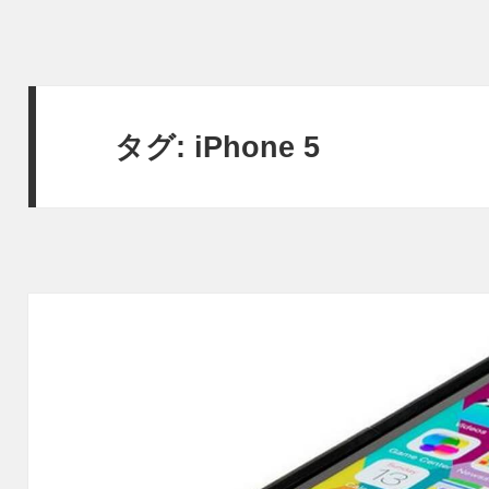
タグ:
iPhone 5