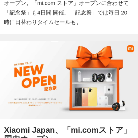
オープン。「mi.com ストア」オープンに合わせて
「記念祭」も4日間 開催。「記念祭」では毎日 20
時に日替わりタイムセールも。
Xiaomi Japan、「mi.comストア」