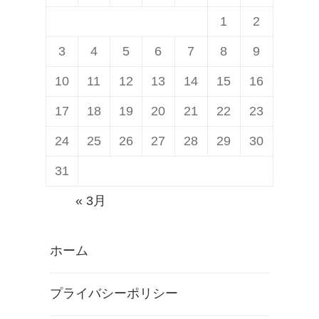
1
2
3
4
5
6
7
8
9
10
11
12
13
14
15
16
17
18
19
20
21
22
23
24
25
26
27
28
29
30
31
« 3月
ホーム
プライバシーポリシー