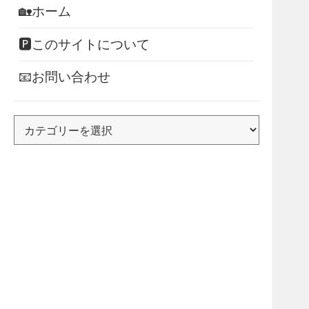
🏡ホーム
🅿このサイトについて
📧お問い合わせ