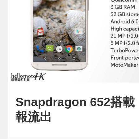
Snapdragon 652搭載
報流出