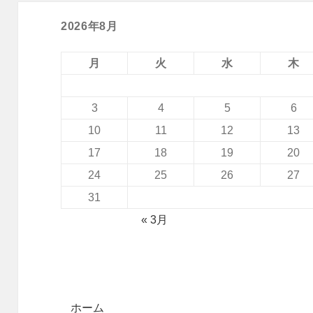
2026年8月
月
火
水
木
3
4
5
6
10
11
12
13
17
18
19
20
24
25
26
27
31
« 3月
ホーム