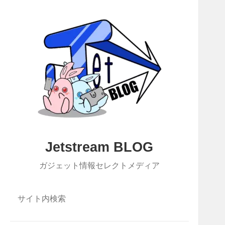
Jetstream BLOG
ガジェット情報セレクトメディア