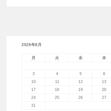
2026年8月
月
火
水
木
3
4
5
6
10
11
12
13
17
18
19
20
24
25
26
27
31