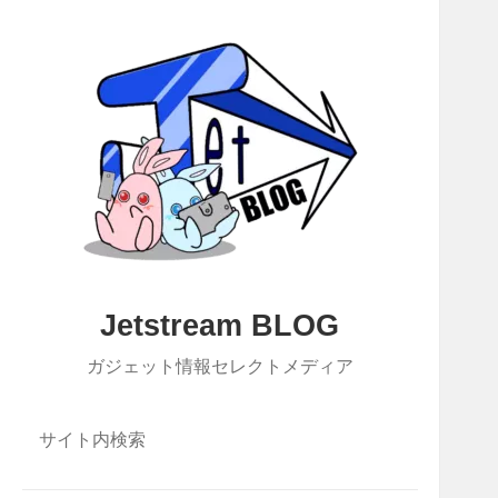
Jetstream BLOG
ガジェット情報セレクトメディア