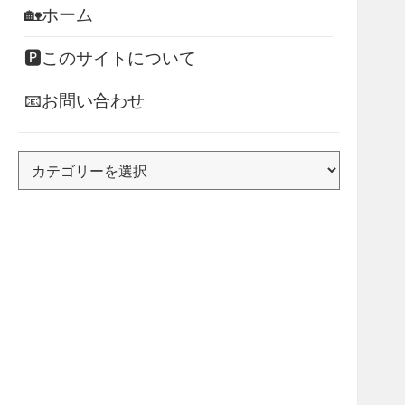
🏡ホーム
🅿このサイトについて
📧お問い合わせ