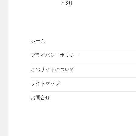
« 3月
ホーム
プライバシーポリシー
このサイトについて
サイトマップ
お問合せ