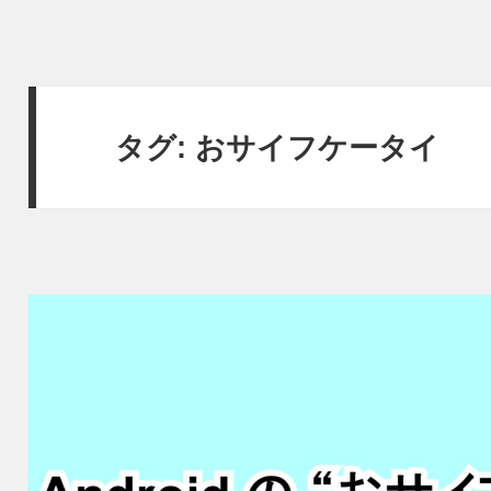
タグ:
おサイフケータイ