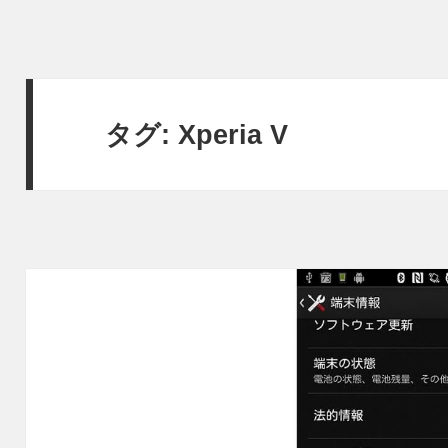
タグ:
Xperia V