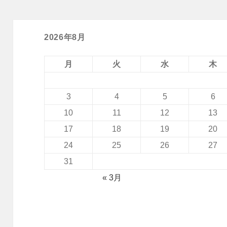
2026年8月
月
火
水
木
3
4
5
6
10
11
12
13
17
18
19
20
24
25
26
27
31
« 3月