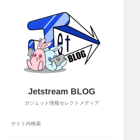
Jetstream BLOG
ガジェット情報セレクトメディア