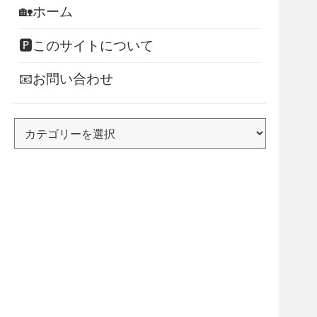
🏡ホーム
🅿このサイトについて
📧お問い合わせ