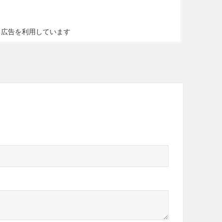
ト広告を利用しています