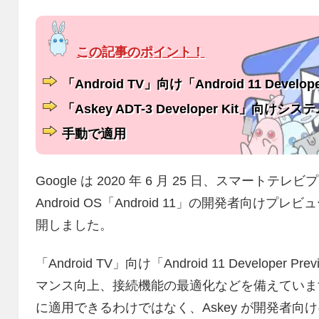
「Android TV」向け「Android 11 Develop
「Askey ADT-3 Developer Kit」向け
手動で適用
Google は 2020 年 6 月 25 日、スマートテ
Android OS「Android 11」の開発者向けプレビュー「A
開しました。
「Android TV」向け「Android 11 Develo
マンス向上、接続機能の最適化などを備えています。
に適用できるわけではなく、Askey が開発者向けに販売し