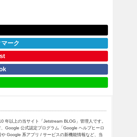
クマーク
st
ok
10 年以上の当サイト「Jetstream BLOG」管理人です。
Google 公式認定プログラム「Google ヘルプヒーロ
Google 系アプリ / サービスの新機能情報など、当