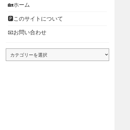
🏡ホーム
🅿このサイトについて
📧お問い合わせ