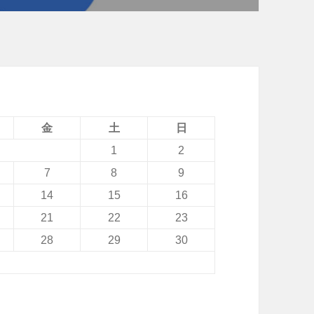
金
土
日
1
2
7
8
9
14
15
16
21
22
23
28
29
30