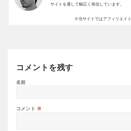
サイトを通して幅広く発信しています。
※当サイトではアフィリエイ
コメントを残す
名前
コメント
※