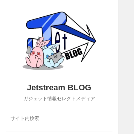
Jetstream BLOG
ガジェット情報セレクトメディア