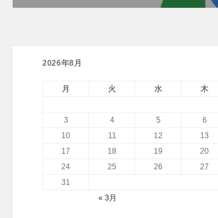
ン
投
稿:
2026年8月
月
火
水
木
3
4
5
6
10
11
12
13
17
18
19
20
24
25
26
27
31
« 3月