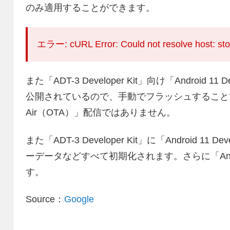
のみ適用することができます。
エラー: cURL Error: Could not resolve host: st
また「ADT-3 Developer Kit」向け「Android 1
公開されているので、手動でフラッシュすることで適
Air（OTA）」配信ではありません。
また「ADT-3 Developer Kit」に「Android 11
ーデータなどすべて初期化されます。さらに「And
す。
Source：
Google