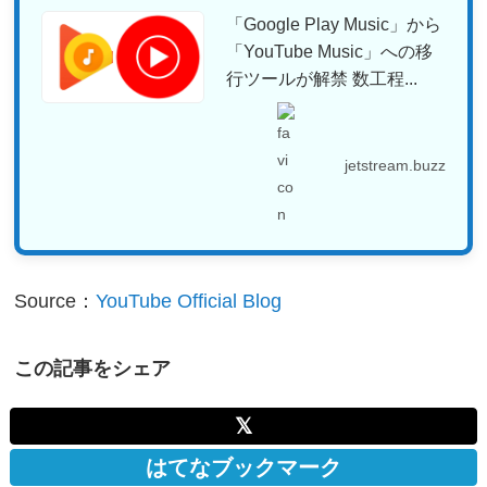
「Google Play Music」から
「YouTube Music」への移
行ツールが解禁 数工程...
jetstream.buzz
Source：
YouTube Official Blog
この記事をシェア
𝕏
はてなブックマーク