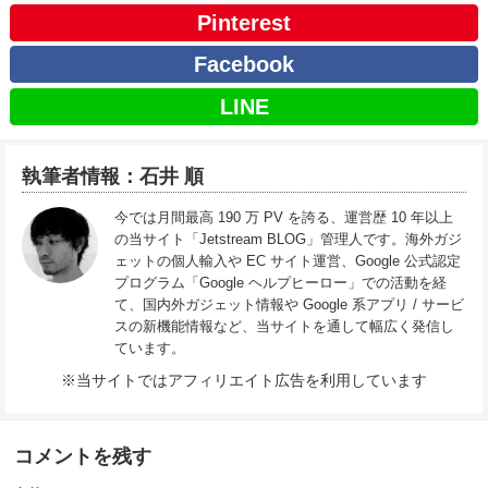
Pinterest
Facebook
LINE
執筆者情報：石井 順
今では月間最高 190 万 PV を誇る、運営歴 10 年以上
の当サイト「Jetstream BLOG」管理人です。海外ガジ
ェットの個人輸入や EC サイト運営、Google 公式認定
プログラム「Google ヘルプヒーロー」での活動を経
て、国内外ガジェット情報や Google 系アプリ / サービ
スの新機能情報など、当サイトを通して幅広く発信し
ています。
※当サイトではアフィリエイト広告を利用しています
コメントを残す