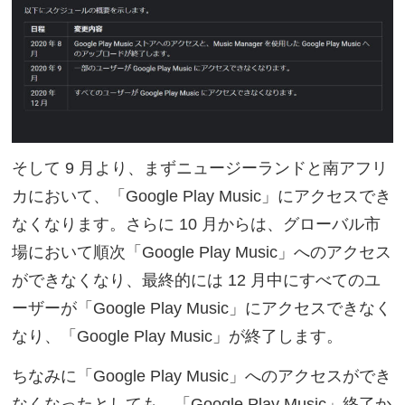
そして 9 月より、まずニュージーランドと南アフリ
カにおいて、「Google Play Music」にアクセスでき
なくなります。さらに 10 月からは、グローバル市
場において順次「Google Play Music」へのアクセス
ができなくなり、最終的には 12 月中にすべてのユ
ーザーが「Google Play Music」にアクセスできなく
なり、「Google Play Music」が終了します。
ちなみに「Google Play Music」へのアクセスができ
なくなったとしても、「Google Play Music」終了か