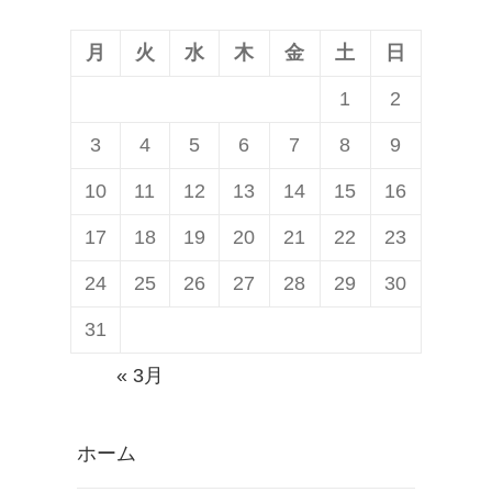
月
火
水
木
金
土
日
1
2
3
4
5
6
7
8
9
10
11
12
13
14
15
16
17
18
19
20
21
22
23
24
25
26
27
28
29
30
31
« 3月
ホーム