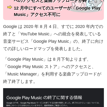
へのアクセスと楽曲アップロードが終了
12 月中にすべてのユーザーが「Google Play
Music」アクセス不可に
Google は 2020 年 8 月 4 日、すでに 2020 年内での
終了と「YouTube Music」への統合を発表している
音楽サービス「Google Play Music」の、終了に向け
ての詳しいロードマップを発表しました。
「Google Play Music」は 8 月下旬よりまず、
「Google Play Music ストア」へのアクセスと、
「Music Manager」を利用する楽曲アップロードが
終了終了します。