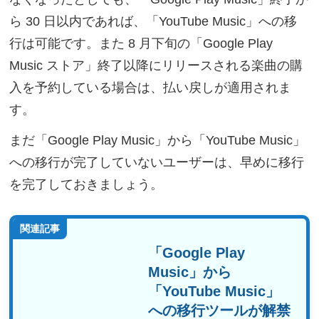
ら 30 日以内であれば、「YouTube Music」への移
行は可能です。また 8 月下旬の「Google Play
Music ストア」終了以降にリリースされる楽曲の購
入を予約している場合は、払い戻しが適用されま
す。
まだ「Google Play Music」から「YouTube Music」
への移行が完了していないユーザーは、早めに移行
を完了しておきましょう。
関連記事
「Google Play
Music」から
「YouTube Music」
への移行ツールが解禁