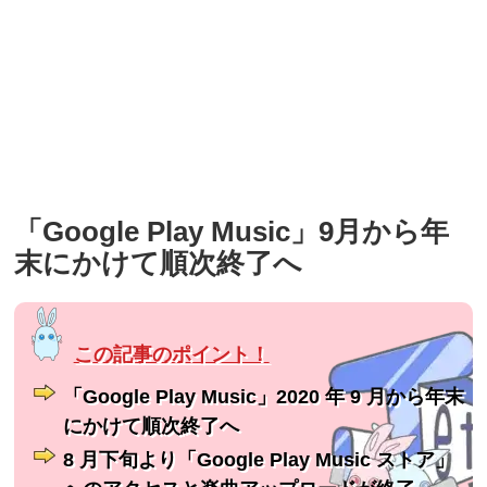
「Google Play Music」9月から年
末にかけて順次終了へ
「Google Play Music」2020 年 9 月から年末
にかけて順次終了へ
8 月下旬より「Google Play Music ストア」