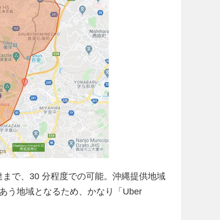
配達まで、30 分程度での可能。沖縄提供地域
う地域となるため、かなり「Uber