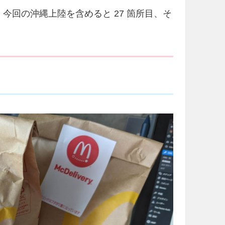
は、今回の沖縄上陸を含めると 27 箇所目、そ