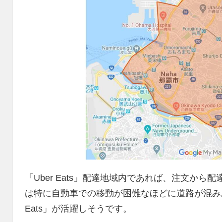
「Uber Eats」配達地域内であれば、注文から
は特に自動車での移動が困難なほどに道路が混みあ
Eats」が活躍しそうです。