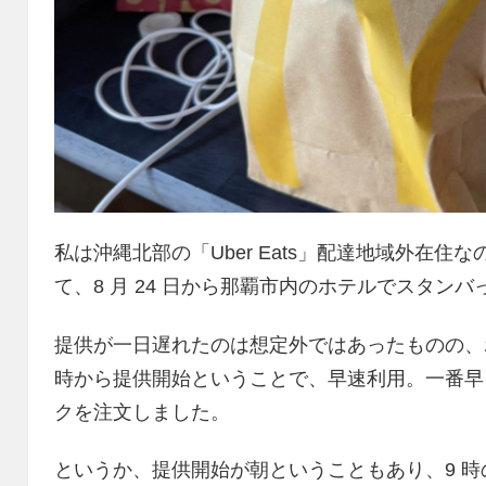
私は沖縄北部の「Uber Eats」配達地域外在住なの
て、8 月 24 日から那覇市内のホテルでスタン
提供が一日遅れたのは想定外ではあったものの、ホ
時から提供開始ということで、早速利用。一番早
クを注文しました。
というか、提供開始が朝ということもあり、9 