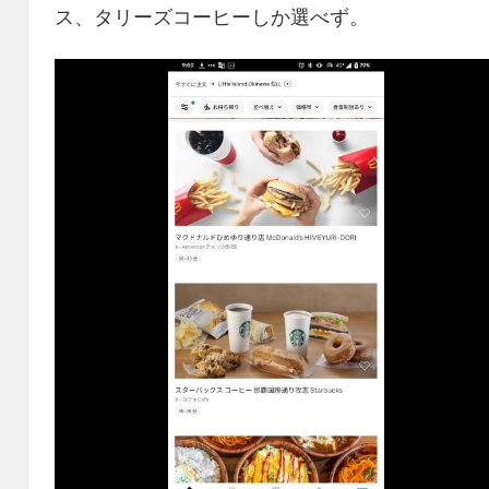
ス、タリーズコーヒーしか選べず。