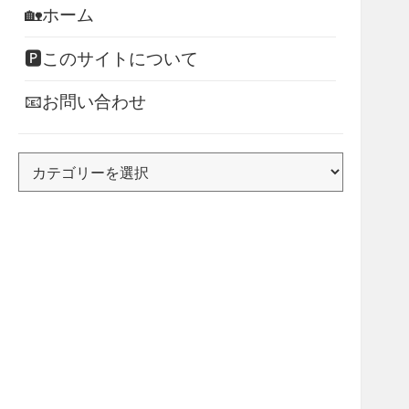
🏡ホーム
🅿このサイトについて
📧お問い合わせ