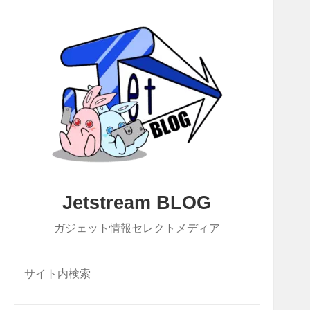
Jetstream BLOG
ガジェット情報セレクトメディア