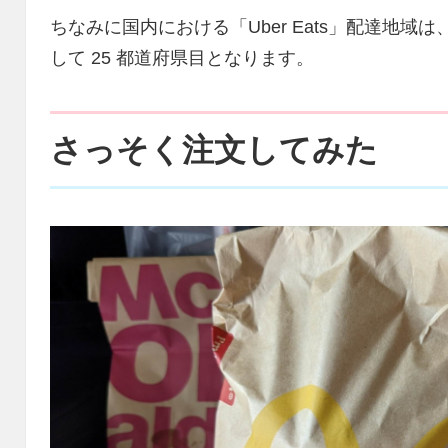
ちなみに国内における「Uber Eats」配達地域
して 25 都道府県目となります。
さっそく注文してみた