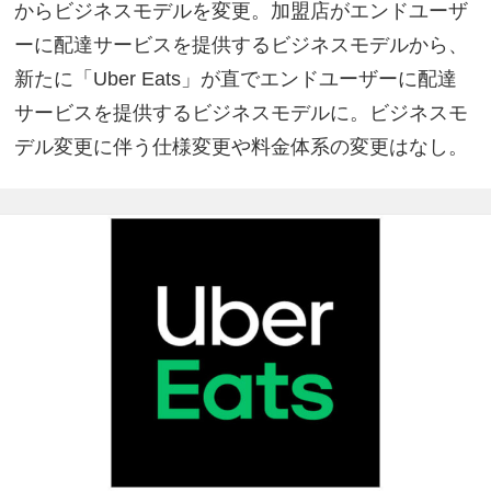
からビジネスモデルを変更。加盟店がエンドユーザ
ーに配達サービスを提供するビジネスモデルから、
新たに「Uber Eats」が直でエンドユーザーに配達
サービスを提供するビジネスモデルに。ビジネスモ
デル変更に伴う仕様変更や料金体系の変更はなし。