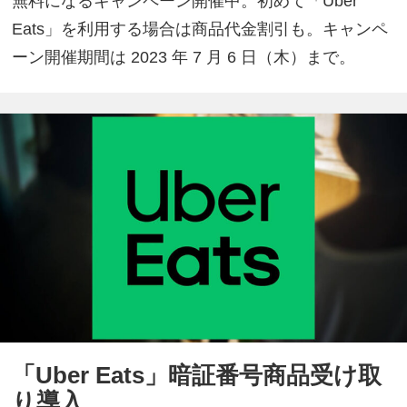
無料になるキャンペーン開催中。初めて「Uber
Eats」を利用する場合は商品代金割引も。キャンペ
ーン開催期間は 2023 年 7 月 6 日（木）まで。
「Uber Eats」暗証番号商品受け取
り導入