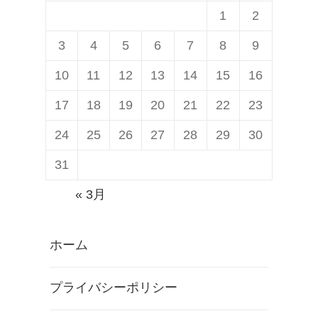
ン
1
2
用
3
4
5
6
7
8
9
「
G
10
11
12
13
14
15
16
o
17
18
19
20
21
22
23
o
24
25
26
27
28
29
30
g
l
31
e
« 3月
マ
ッ
ホーム
プ
」
プライバシーポリシー
ア
プ