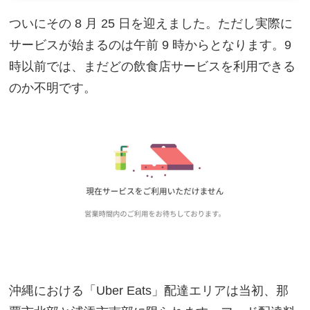
ついにその 8 月 25 日を迎えました。ただし実際に
サービスが始まるのは午前 9 時からとなります。9
時以前では、まだどの飲食店サービスを利用できる
のか不明です。
沖縄における「Uber Eats」配達エリアは当初、那