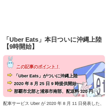
「Uber Eats」本日ついに沖縄上陸
【9時開始】
「Uber Eats」がついに沖縄上陸
2020 年 8 月 25 日 9 時提供開始
那覇市北部と浦添市南部、配送料 320 円
配車サービス Uber が 2020 年 8 月 11 日発表した、