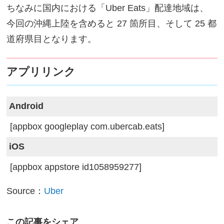
ちなみに国内における「Uber Eats」配達地域は、
今回の沖縄上陸を含めると 27 箇所目、そして 25 都
道府県目となります。
アプリリンク
Android
[appbox googleplay com.ubercab.eats]
iOS
[appbox appstore id1058959277]
Source：
Uber
この記事をシェア