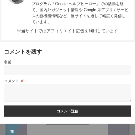
プログラム「Google ヘルプヒーロー」での活動を経
て、国内外ガジェット情報や Google 系アプリ / サービ
スの新機能情報など、当サイトを通して幅広く発信し
ています。
※当サイトではアフィリエイト広告を利用しています
コメントを残す
名前
コメント
※
投
前