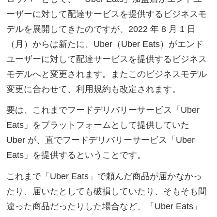
ーザーに対して配達サービスを提供するビジネスモ
デルを展開してきたのですが、2022 年 8 月 1 日
（月）からは新たに、Uber（Uber Eats）がエンド
ユーザーに対して配達サービスを提供するビジネス
モデルへと変更されます。またこのビジネスモデル
変更に合わせて、利用規約も改定されます。
要は、これまでフードデリバリーサービス「Uber
Eats」をプラットフォームとして提供していた
Uber が、直でフードデリバリーサービス「Uber
Eats」を提供するということです。
これまで「Uber Eats」で頼んだ商品が届かなかっ
たり、届いたとしても破損していたり、そもそも間
違った商品だったりした場合など、「Uber Eats」