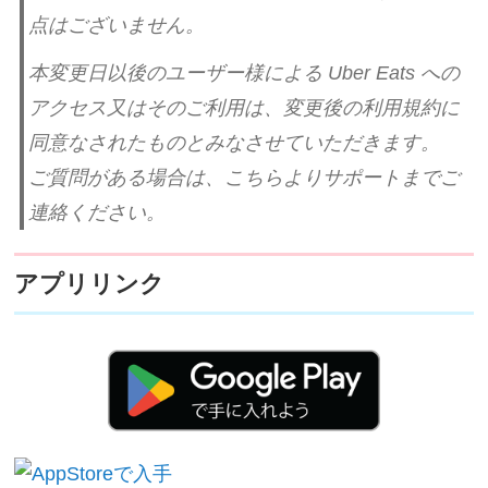
点はございません。
本変更日以後のユーザー様による Uber Eats への
アクセス又はそのご利用は、変更後の利用規約に
同意なされたものとみなさせていただきます。
ご質問がある場合は、こちらよりサポートまでご
連絡ください。
アプリリンク