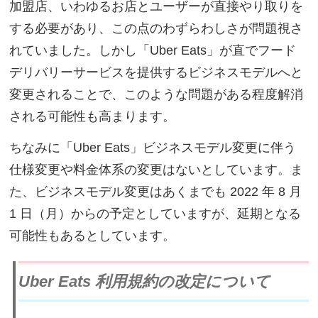
加盟店、いわゆるお店とユーザーが直接やり取りを
する必要があり、この点のわずらわしさが問題視さ
れていました。しかし「Uber Eats」が直でフード
デリバリーサービスを提供するビジネスモデルへと
変更されることで、このような問題がある程度解消
される可能性も高まります。
ちなみに「Uber Eats」ビジネスモデル変更に伴う
仕様変更や料金体系の変更はないとしています。ま
た、ビジネスモデル変更はあくまでも 2022 年 8 月
1 日（月）からの予定としていますが、延期となる
可能性もあるとしています。
Uber Eats 利用規約の改定について