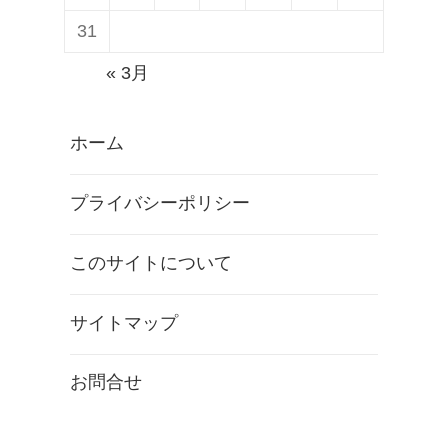
31
« 3月
ホーム
プライバシーポリシー
このサイトについて
サイトマップ
お問合せ