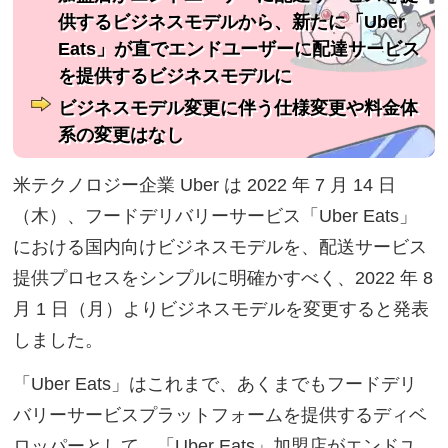
供するビジネスモデルから、新たに「Uber
Eats」が直でエンドユーザーに配達サービス
を提供するビジネスモデルに
ビジネスモデル変更に伴う仕様変更や料金体
系の変更はなし
米テクノロジー企業 Uber は 2022 年 7 月 14 日
（木）、フードデリバリーサービス「Uber Eats」
における国内向けビジネスモデルを、配送サービス
提供プロセスをシンプルに明確かすべく、2022 年 8
月 1 日（月）よりビジネスモデルを変更すると発表
しました。
「Uber Eats」はこれまで、あくまでもフードデリ
バリーサービスプラットフォームを提供するディベ
ロッパーとして、「Uber Eats」加盟店がエンドユ