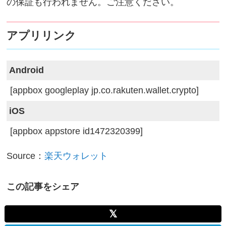
の保証も行われません。ご注意ください。
アプリリンク
Android
[appbox googleplay jp.co.rakuten.wallet.crypto]
iOS
[appbox appstore id1472320399]
Source：
楽天ウォレット
この記事をシェア
𝕏