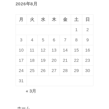
ョ
2026年8月
稿:
ン
月
火
水
木
金
土
日
1
2
3
4
5
6
7
8
9
10
11
12
13
14
15
16
17
18
19
20
21
22
23
24
25
26
27
28
29
30
31
« 3月
ホーム