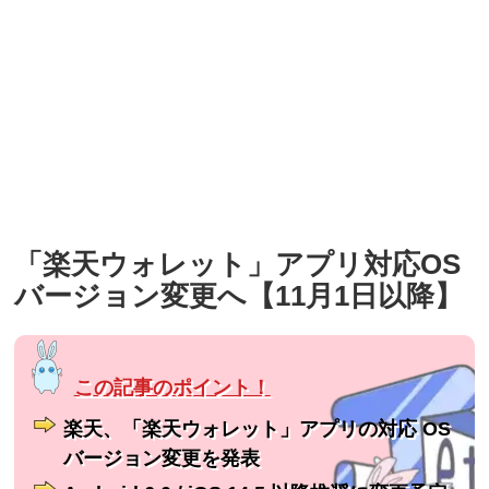
「楽天ウォレット」アプリ対応OS
バージョン変更へ【11月1日以降】
楽天、「楽天ウォレット」アプリの対応 OS
バージョン変更を発表