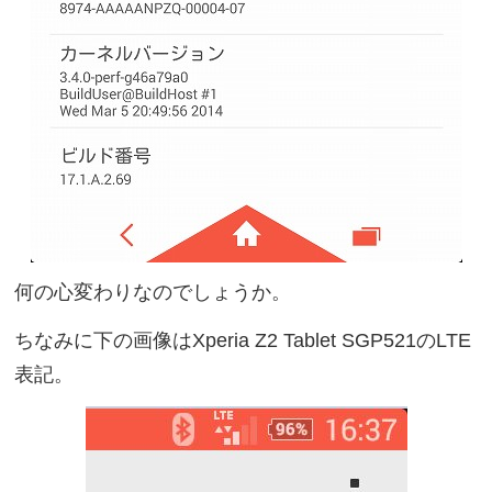
何の心変わりなのでしょうか。
ちなみに下の画像はXperia Z2 Tablet SGP521のLTE
表記。