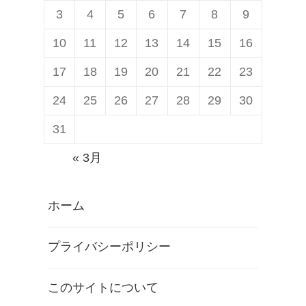
3
4
5
6
7
8
9
10
11
12
13
14
15
16
17
18
19
20
21
22
23
24
25
26
27
28
29
30
31
« 3月
ホーム
プライバシーポリシー
このサイトについて