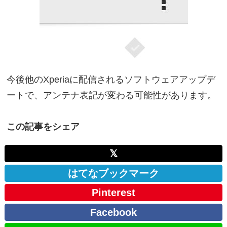
今後他のXperiaに配信されるソフトウェアアップデ
ートで、アンテナ表記が変わる可能性があります。
この記事をシェア
𝕏
はてなブックマーク
Pinterest
Facebook