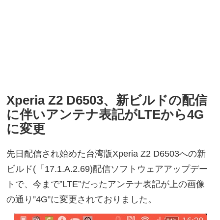
Xperia Z2 D6503、新ビルドの配信
に伴いアンテナ表記がLTEから4G
に変更
先日配信され始めた台湾版Xperia Z2 D6503への新
ビルド(「17.1.A.2.69)配信ソフトウェアアップデー
トで、今まで”LTE”だったアンテナ表記が上の画像
の通り”4G”に変更されておりました。