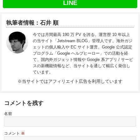
LINE
執筆者情報：石井 順
今では月間最高 190 万 PV を誇る、運営歴 10 年以上
の当サイト「Jetstream BLOG」管理人です。海外ガジ
ェットの個人輸入や EC サイト運営、Google 公式認定
プログラム「Google ヘルプヒーロー」での活動を経
て、国内外ガジェット情報や Google 系アプリ / サービ
スの新機能情報など、当サイトを通して幅広く発信し
ています。
※当サイトではアフィリエイト広告を利用しています
コメントを残す
名前
コメント
※