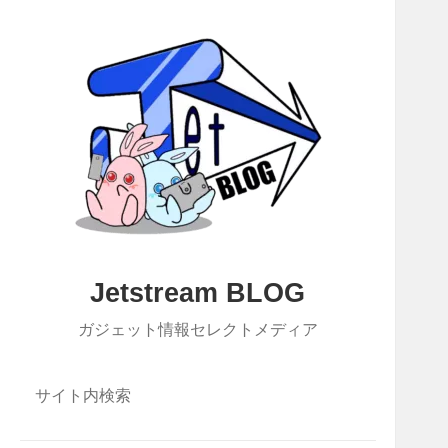
Jetstream BLOG
ガジェット情報セレクトメディア