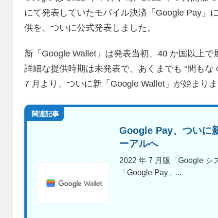
にて発表していたモバイル決済「Google Pay
供を、ついに公式発表しました。
新「Google Wallet」は発表当初、40 か
詳細な提供時期は未発表で、あくまでも “間もなく”
7 月より、ついに新「Google Wallet」が始まり
関連記事
Google Pay、ついに
ーアルへ
2022 年 7 月版「Goog
「Google Pay」...