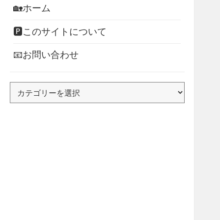
🏡ホーム
🅿このサイトについて
📧お問い合わせ