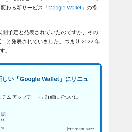
」に変わる新サービス「
Google Wallet
」の提
国以上で展開予定と発表されていたのですが、その
 と発表されていました。つまり 2022 年
ます。
新しい「Google Wallet」にリニュ
le システム アップデート」詳細にてついに
jetstream.buzz