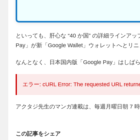
といっても、肝心な “40 か国” の詳細ラインアッ
Pay」が新「Google Wallet」ウォレット
なんとなく、日本国内版「Google Pay」はし
エラー: cURL Error: The requested URL returne
アクタジ先生のマンガ連載は、毎週月曜日朝 7 
この記事をシェア