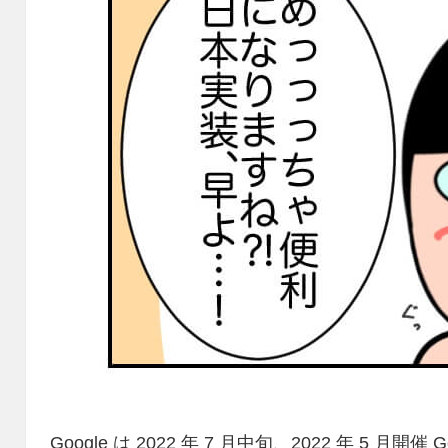
Google は 2022 年 7 月中旬、2022 年 5 月開