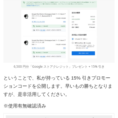
6,500 円分「Google ストアクレジット」プレゼント + 15% 引き
ということで、私が持っている 15% 引きプロモー
ションコードを公開します。早いもの勝ちとなりま
すが、是非活用してください。
※使用有無確認済み