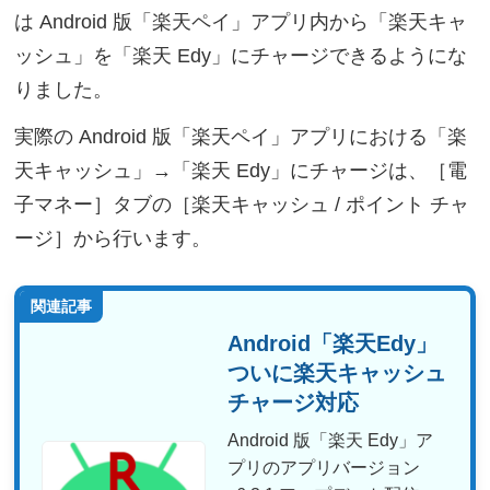
は Android 版「楽天ペイ」アプリ内から「楽天キャ
ッシュ」を「楽天 Edy」にチャージできるようにな
りました。
実際の Android 版「楽天ペイ」アプリにおける「楽
天キャッシュ」→「楽天 Edy」にチャージは、［電
子マネー］タブの［楽天キャッシュ / ポイント チャ
ージ］から行います。
関連記事
Android「楽天Edy」
ついに楽天キャッシュ
チャージ対応
Android 版「楽天 Edy」ア
プリのアプリバージョン