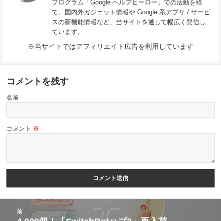
プログラム「Google ヘルプヒーロー」での活動を経
て、国内外ガジェット情報や Google 系アプリ / サービ
スの新機能情報など、当サイトを通して幅広く発信し
ています。
※当サイトではアフィリエイト広告を利用しています
コメントを残す
名前
コメント
※
投
前
稿