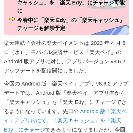
キャッシュ」を「楽天 Edy」にチャージ可能
に
今春中に「楽天 Edy」の「楽天キャッシュ」
チャージも解禁予定
楽天連結子会社の楽天ペイメントは 2023 年 4 月 5
日（水）、モバイル決済サービス「楽天ペイ」の
Android 版アプリに対し、アプリバージョン v8.6.2
アップデートを配信開始しました。
今回の Android 版「楽天ペイ」アプリ v8.6.2 アップ
デートでは、Android 版「楽天ペイ」アプリ内から
「楽天キャッシュ」を「楽天 Edy」にチャージでき
るようになっています。先日の
Android 版「楽天ペ
イ」アプリ内にて、「楽天キャッシュ」を「楽天
Edy」にチャージ
できるようになりましたが、今回