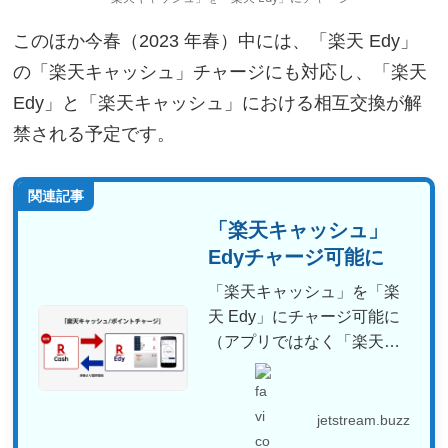
このほか今春（2023 年春）中には、「楽天 Edy」
の「楽天キャッシュ」チャージにも対応し、「楽天
Edy」と「楽天キャッシュ」における相互交換が解
禁される予定です。
関連記事
「楽天キャッシュ」
Edyチャージ可能に
「楽天キャッシュ」を「楽
天 Edy」にチャージ可能に
（アプリではなく「楽天
Edy」マイページから申...
jetstream.buzz