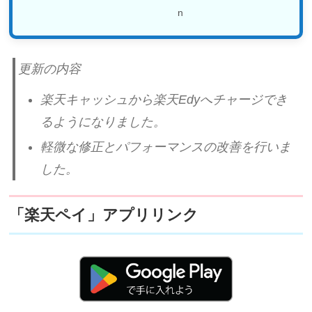
更新の内容
楽天キャッシュから楽天Edyへチャージでき
るようになりました。
軽微な修正とパフォーマンスの改善を行いま
した。
「楽天ペイ」アプリリンク