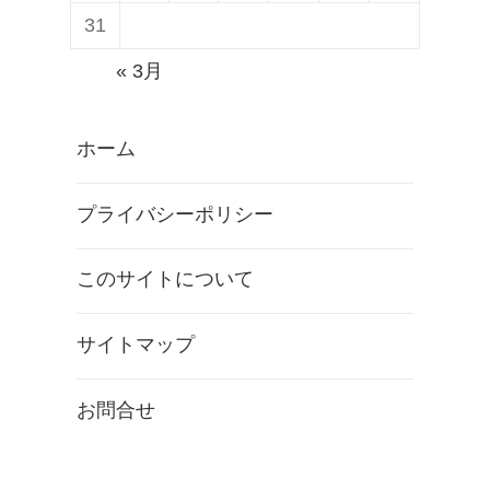
31
« 3月
ホーム
プライバシーポリシー
このサイトについて
サイトマップ
お問合せ