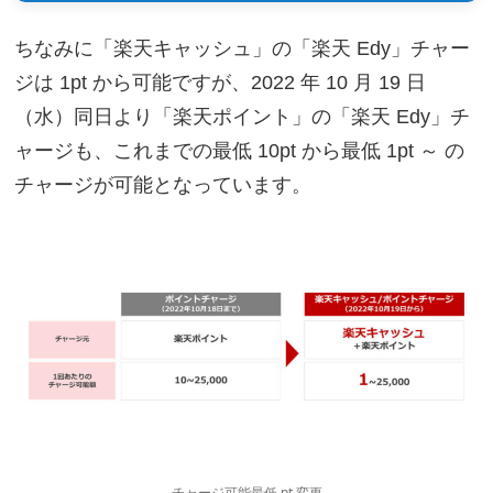
ちなみに「楽天キャッシュ」の「楽天 Edy」チャー
ジは 1pt から可能ですが、2022 年 10 月 19 日
（水）同日より「楽天ポイント」の「楽天 Edy」チ
ャージも、これまでの最低 10pt から最低 1pt ～ の
チャージが可能となっています。
チャージ可能最低 pt 変更