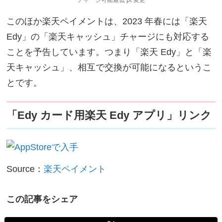
このほか楽天ペイメントは、2023 年春には「楽天
Edy」の「楽天キャッシュ」チャージにも対応する
ことを予告しています。つまり「楽天 Edy」と「楽
天キャッシュ」、相互で交換が可能になるというこ
とです。
「Edy カード用楽天 Edy アプリ」リンク
Source：
楽天ペイメント
この記事をシェア