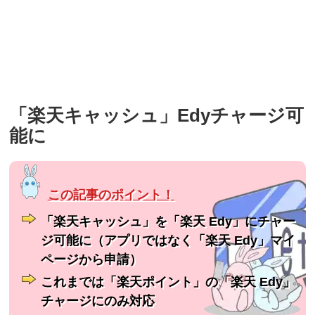
「楽天キャッシュ」Edyチャージ可
能に
「楽天キャッシュ」を「楽天 Edy」にチャー
ジ可能に（アプリではなく「楽天 Edy」マイ
ページから申請）
これまでは「楽天ポイント」の「楽天 Edy」
チャージにのみ対応