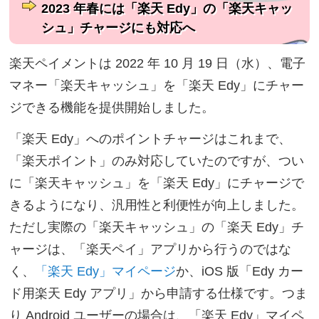
2023 年春には「楽天 Edy」の「楽天キャッ
シュ」チャージにも対応へ
楽天ペイメントは 2022 年 10 月 19 日（水）、電子
マネー「楽天キャッシュ」を「楽天 Edy」にチャー
ジできる機能を提供開始しました。
「楽天 Edy」へのポイントチャージはこれまで、
「楽天ポイント」のみ対応していたのですが、つい
に「楽天キャッシュ」を「楽天 Edy」にチャージで
きるようになり、汎用性と利便性が向上しました。
ただし実際の「楽天キャッシュ」の「楽天 Edy」チ
ャージは、「楽天ペイ」アプリから行うのではな
く、
「楽天 Edy」マイページ
か、iOS 版「Edy カー
ド用楽天 Edy アプリ」から申請する仕様です。つま
り Android ユーザーの場合は、「楽天 Edy」マイペ