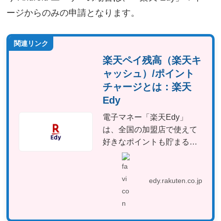
ージからのみの申請となります。
関連リンク
楽天ペイ残高（楽天キ
ャッシュ）/ポイント
チャージとは：楽天
Edy
電子マネー「楽天Edy」
は、全国の加盟店で使えて
好きなポイントも貯まる！
楽天ペイ残高（楽天キャッ
シュ...
edy.rakuten.co.jp