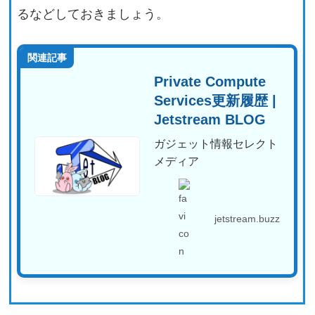
るなどしておきましょう。
関連記事
Private Compute
Services更新履歴 |
Jetstream BLOG
ガジェット情報セレクト
メディア
jetstream.buzz