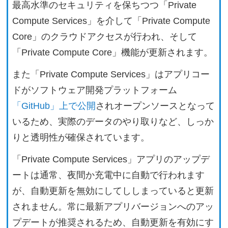
最高水準のセキュリティを保ちつつ「Private
Compute Services」を介して「Private Compute
Core」のクラウドアクセスが行われ、そして
「Private Compute Core」機能が更新されます。
また「Private Compute Services」はアプリコー
ドがソフトウェア開発プラットフォーム
「GitHub」上で公開
されオープンソースとなって
いるため、実際のデータのやり取りなど、しっか
りと透明性が確保されています。
「Private Compute Services」アプリのアップデ
ートは通常、夜間か充電中に自動で行われます
が、自動更新を無効にしてししまっていると更新
されません。常に最新アプリバージョンへのアッ
プデートが推奨されるため、自動更新を有効にす