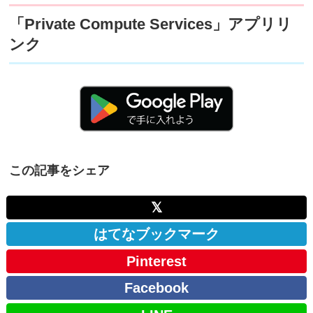
「Private Compute Services」アプリリ
ンク
この記事をシェア
𝕏
はてなブックマーク
Pinterest
Facebook