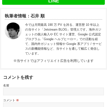
LINE
執筆者情報：石井 順
今では月間最高 190 万 PV を誇る、運営歴 10 年以上
の当サイト「Jetstream BLOG」管理人です。海外ガジ
ェットの個人輸入や EC サイト運営、Google 公式認定
プログラム「Google ヘルプヒーロー」での活動を経
て、国内外ガジェット情報や Google 系アプリ / サービ
スの新機能情報など、当サイトを通して幅広く発信し
ています。
※当サイトではアフィリエイト広告を利用しています
コメントを残す
名前
コメント
※