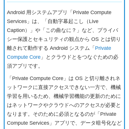
Android 用システムアプリ「Private Compute
Services」は、「自動字幕起こし（Live
Caption）」や「この曲なに？」など、プライバ
シー保護とセキュリティの観点から OS とは切り
離されて動作する Android システム「
Private
Compute Core
」とクラウドとをつなぐための必
須アプリです。
「Private Compute Core」は OS と切り離されネ
ットワークに直接アクセスできない一方で、機械
学習を用いるため、機械学習機能の更新のために
はネットワークやクラウドへのアクセスが必要と
なります。そのために必須となるのが「Private
Compute Services」アプリで、データ暗号化など