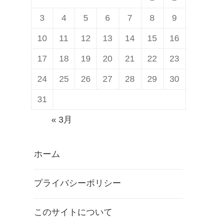
3
4
5
6
7
8
9
10
11
12
13
14
15
16
17
18
19
20
21
22
23
24
25
26
27
28
29
30
31
« 3月
ホーム
プライバシーポリシー
このサイトについて